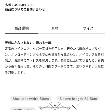
品番：A52M133708
商品についてのお問い合わせ
商品説明
素材
サイズ
天候に左右されない、頼れる一着
定番のマイクロファイバー素材を使用した、軽やかな着心地のブルゾ
ン。ノンコーティングならではの滑らかな風合いと、ノイズレスな素材
感が、着用時のストレスを軽減します。軽量に仕上げているため、春先
から長く着用可能。取り外し可能なフード付きで、変わりやすい天候に
も対応します。
Sleeve length
64.5cm
Shoulder width
50cm