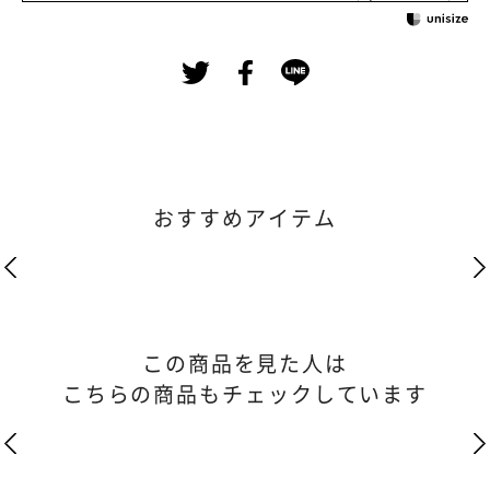
おすすめアイテム
この商品を見た人は
こちらの商品もチェックしています