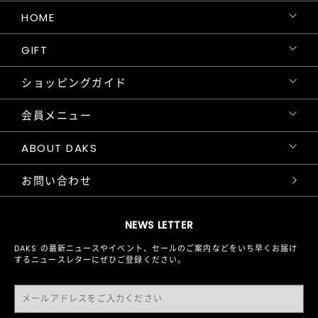
HOME
GIFT
ショッピングガイド
会員メニュー
ABOUT DAKS
お問い合わせ
NEWS LETTER
DAKS の最新ニュースやイベント、セールのご案内などをいち早くお届け
するニュースレターにぜひご登録ください。