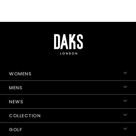
WOMENS
MENS
NEWS
COLLECTION
GOLF