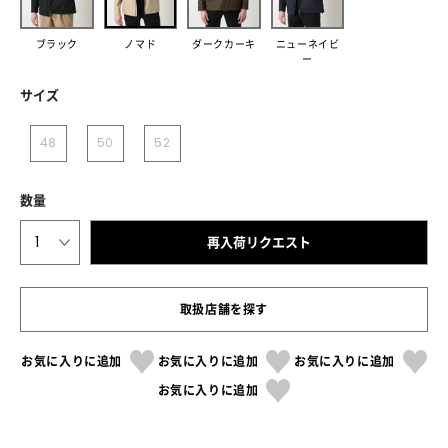
ブラック
ノマド
ダークカーキ
ニューネイビ
ー
サイズ
48
50
52
数量
1
再入荷リクエスト
取扱店舗を探す
お気に入りに追加
お気に入りに追加
お気に入りに追加
お気に入りに追加