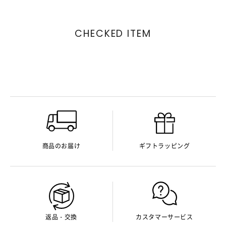
CHECKED ITEM
商品のお届け
ギフトラッピング
返品・交換
カスタマーサービス