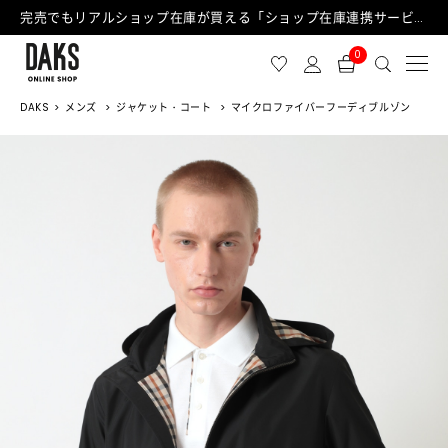
完売でもリアルショップ在庫が買える「ショップ在庫連携サービス」が日中もご利用可能になりました！
0
DAKS
メンズ
ジャケット・コート
マイクロファイバーフーディブルゾン