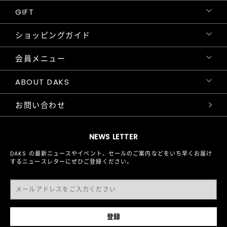
GIFT
ショッピングガイド
会員メニュー
ABOUT DAKS
お問い合わせ
NEWS LETTER
DAKS の最新ニュースやイベント、セールのご案内などをいち早くお届け
するニュースレターにぜひご登録ください。