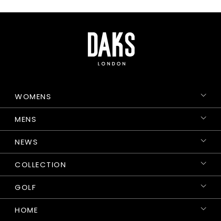
WOMENS
MENS
NEWS
COLLECTION
GOLF
HOME