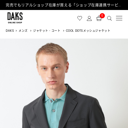
完売でもリアルショップ在庫が買える「ショップ在庫連携サービス」が日中もご利用可能になりました！
0
DAKS
メンズ
ジャケット・コート
COOL DOTSメッシュジャケット