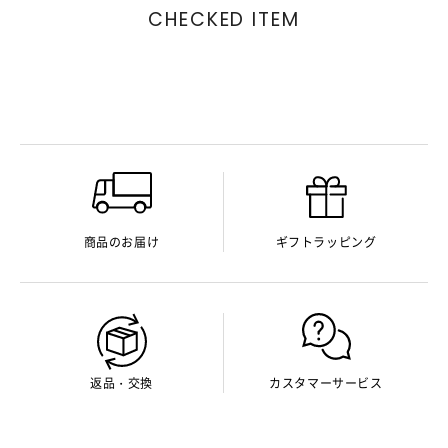
CHECKED ITEM
商品のお届け
ギフトラッピング
返品・交換
カスタマーサービス