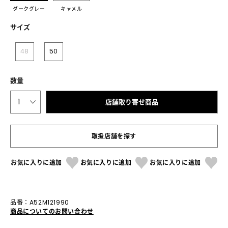
ダークグレー
キャメル
サイズ
48
50
数量
1
店舗取り寄せ商品
取扱店舗を探す
お気に入りに追加
お気に入りに追加
お気に入りに追加
品番：A52M121990
商品についてのお問い合わせ