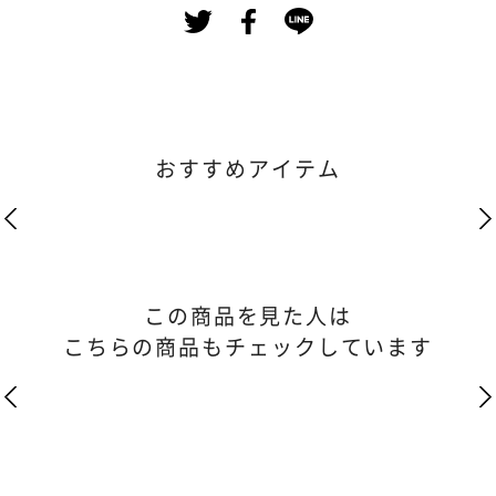
おすすめアイテム
この商品を見た人は
こちらの商品もチェックしています