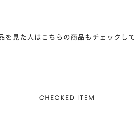
品を見た人は
こちらの商品もチェックし
CHECKED ITEM