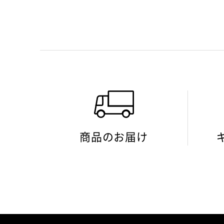
商品のお届け