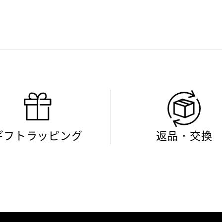
ギフトラッピング
返品・交換