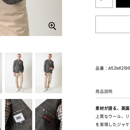
品番：A52M1219
商品説明
素材が語る、英国
上質なウール、リ
を実現したジャケ