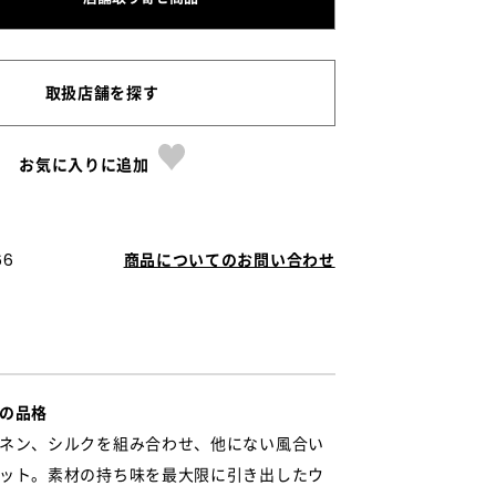
取扱店舗を探す
お気に入りに追加
66
商品についてのお問い合わせ
の品格
ネン、シルクを組み合わせ、他にない風合い
ット。素材の持ち味を最大限に引き出したウ