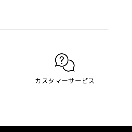
カスタマーサービス