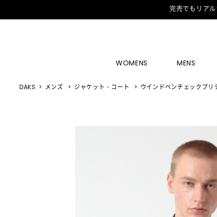
完売でもリアル
WOMENS
MENS
DAKS
メンズ
ジャケット・コート
ウインドペンチェックブリ