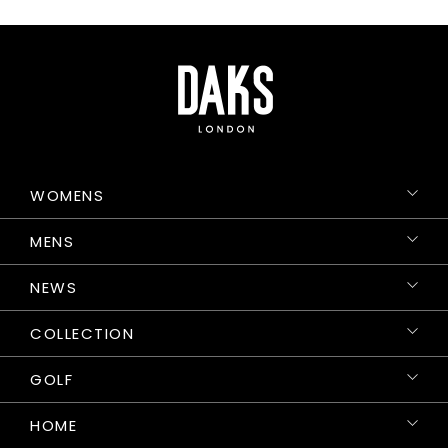
WOMENS
MENS
NEWS
COLLECTION
GOLF
HOME