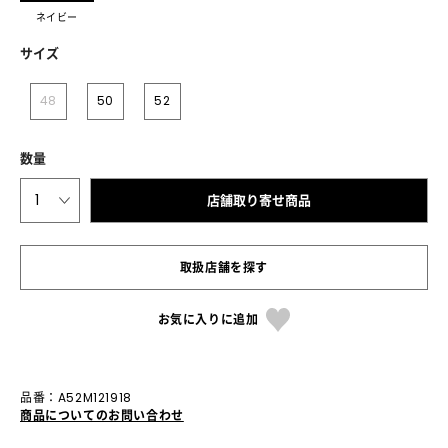
ネイビー
サイズ
48
50
52
数量
1
店舗取り寄せ商品
取扱店舗を探す
お気に入りに追加
品番：A52M121918
商品についてのお問い合わせ