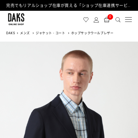
完売でもリアルショップ在庫が買える「ショップ在庫連携サービス」が日中もご利用可能になりました！
0
DAKS
メンズ
ジャケット・コート
ホップサックウールブレザー