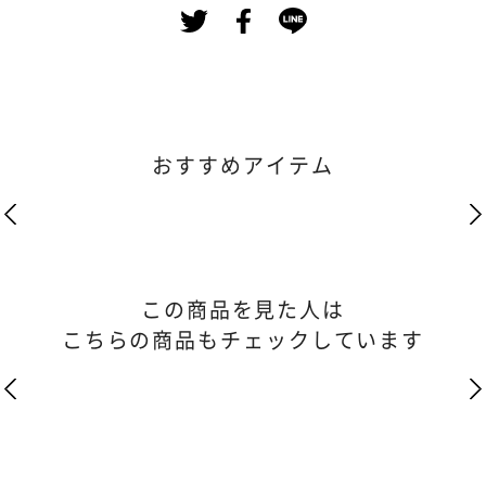
おすすめアイテム
この商品を見た人は
こちらの商品もチェックしています