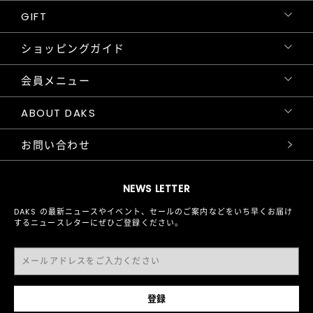
GIFT
ショッピングガイド
会員メニュー
ABOUT DAKS
お問い合わせ
NEWS LETTER
DAKS の最新ニュースやイベント、セールのご案内などをいち早くお届け
するニュースレターにぜひご登録ください。