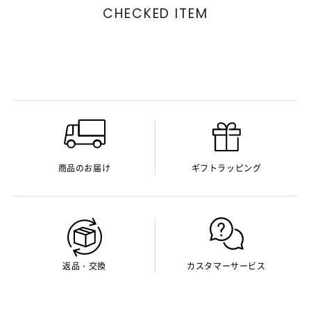
CHECKED ITEM
商品のお届け
ギフトラッピング
返品・交換
カスタマーサービス