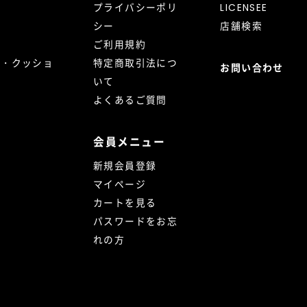
プライバシーポリ
LICENSEE
シー
店舗検索
ご利用規約
ト・クッショ
特定商取引法につ
お問い合わせ
いて
よくあるご質問
会員メニュー
新規会員登録
マイページ
カートを見る
パスワードをお忘
れの方