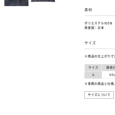
素材
ポリエステル100%
原産国：日本
サイズ
※商品の仕上がり寸
サイズ
親骨
A
65
※実際の商品と仕様
サイズについて