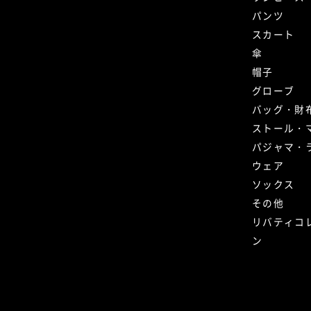
パンツ
スカート
傘
帽子
グローブ
バッグ・財
ストール・
パジャマ・
ウェア
ソックス
その他
リバティコ
ン