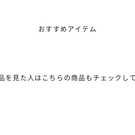
おすすめアイテム
品を見た人は
こちらの商品もチェックし