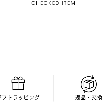
CHECKED ITEM
ギフトラッピング
返品・交換