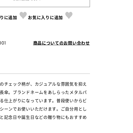
りに追加
お気に入りに追加
01
商品についてのお問い合わせ
のチェック柄が、カジュアルな雰囲気を抑え
長傘。ブランドネームをあしらったメタルパ
る仕上がりになっています。普段使いからビ
シーンでお使いいただけます。ご自分用とし
と記念日や誕生日などの贈り物にもおすすめ