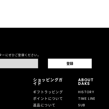
レターにぜひご登録ください。
ショッピングガ
ABOUT
イド
DAKS
ギフトラッピング
HISTORY
ポイントについて
TIME LINE
返品について
SUB