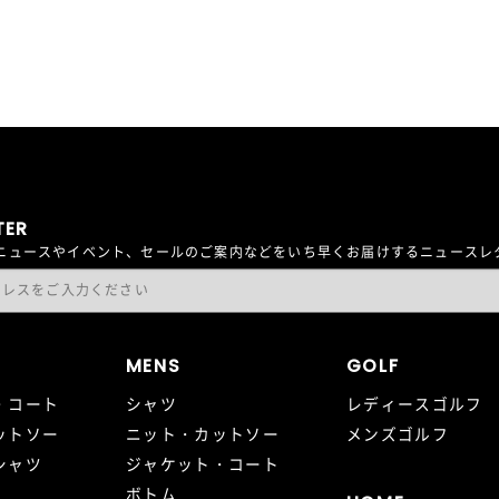
TER
最新ニュースやイベント、セールのご案内などをいち早くお届けするニュース
MENS
GOLF
・コート
シャツ
レディースゴルフ
ットソー
ニット・カットソー
メンズゴルフ
シャツ
ジャケット・コート
ボトム