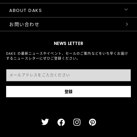
ABOUT DAKS
お問い合わせ
NEWS LETTER
DAKS の最新ニュースやイベント、セールのご案内などをいち早くお届け
するニュースレターにぜひご登録ください。