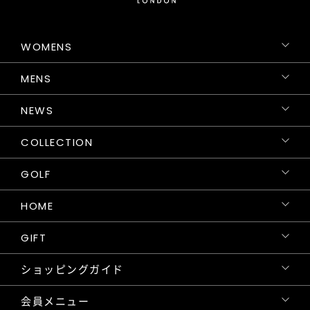
WOMENS
MENS
NEWS
COLLECTION
GOLF
HOME
GIFT
ショッピングガイド
会員メニュー