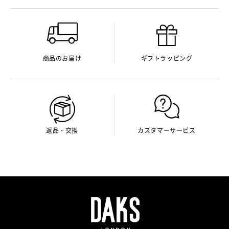
商品のお届け
ギフトラッピング
返品・交換
カスタマーサービス