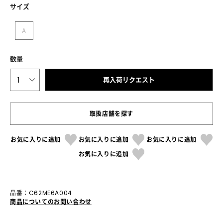
サイズ
A
数量
1
再入荷リクエスト
取扱店舗を探す
お気に入りに追加
お気に入りに追加
お気に入りに追加
お気に入りに追加
品番：C62ME6A004
商品についてのお問い合わせ