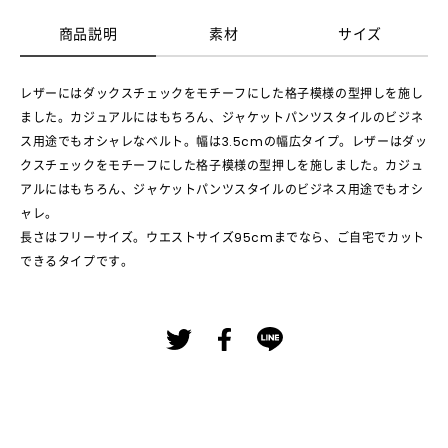
商品説明
素材
サイズ
レザーにはダックスチェックをモチーフにした格子模様の型押しを施し
ました。カジュアルにはもちろん、ジャケットパンツスタイルのビジネ
ス用途でもオシャレなベルト。幅は3.5cmの幅広タイプ。レザーはダッ
クスチェックをモチーフにした格子模様の型押しを施しました。カジュ
アルにはもちろん、ジャケットパンツスタイルのビジネス用途でもオシ
ャレ。
長さはフリーサイズ。ウエストサイズ95cmまでなら、ご自宅でカット
できるタイプです。