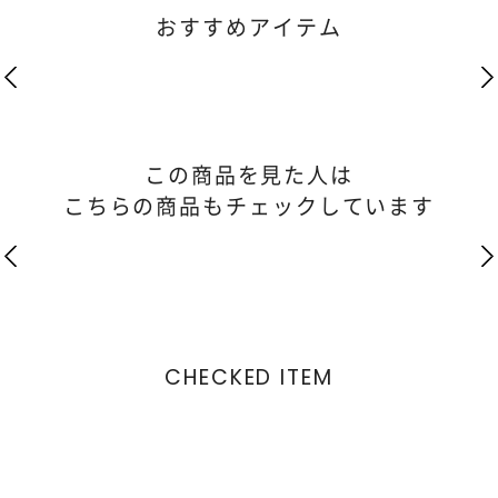
おすすめアイテム
この商品を見た人は
こちらの商品もチェックしています
CHECKED ITEM