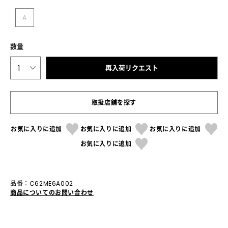
A
数量
1
再入荷リクエスト
取扱店舗を探す
お気に入りに追加
お気に入りに追加
お気に入りに追加
お気に入りに追加
品番：C62ME6A002
商品についてのお問い合わせ