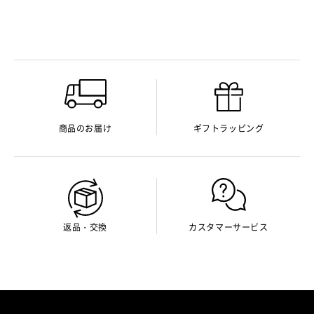
商品のお届け
ギフトラッピング
返品・交換
カスタマーサービス