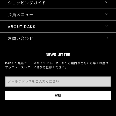
ショッピングガイド
会員メニュー
ABOUT DAKS
お問い合わせ
NEWS LETTER
DAKS の最新ニュースやイベント、セールのご案内などをいち早くお届け
するニュースレターにぜひご登録ください。