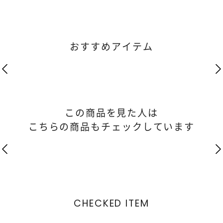
おすすめアイテム
この商品を見た人は
こちらの商品もチェックしています
CHECKED ITEM