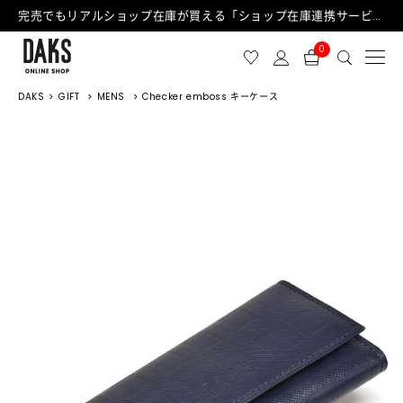
完売でもリアルショップ在庫が買える「ショップ在庫連携サービス」が日中もご利用可能になりました！
0
DAKS
GIFT
MENS
Checker emboss キーケース