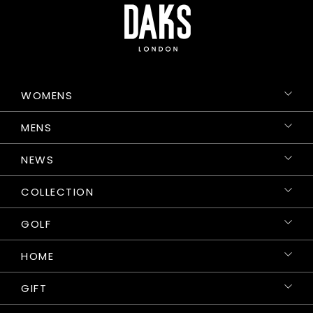
WOMENS
MENS
NEWS
COLLECTION
GOLF
HOME
GIFT