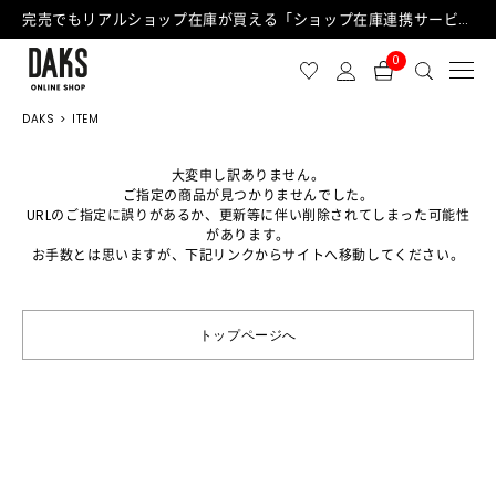
完売でもリアルショップ在庫が買える「ショップ在庫連携サービス」が日中もご利用可能になりました！
0
DAKS
ITEM
大変申し訳ありません。
ご指定の商品が見つかりませんでした。
URLのご指定に誤りがあるか、更新等に伴い削除されてしまった可能性
があります。
お手数とは思いますが、下記リンクからサイトへ移動してください。
トップページへ