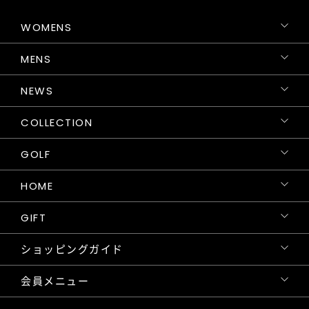
WOMENS
MENS
NEWS
COLLECTION
GOLF
HOME
GIFT
ショッピングガイド
会員メニュー