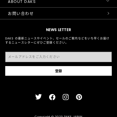
ABOUT DAKS
お問い合わせ
NEWS LETTER
DAKS の最新ニュースやイベント、セールのご案内などをいち早くお届け
するニュースレターにぜひご登録ください。
Copyright © 2023 DAKS JAPAN