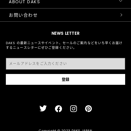
ABOUT DAKS
お問い合わせ
NEWS LETTER
DAKS の最新ニュースやイベント、セールのご案内などをいち早くお届け
するニュースレターにぜひご登録ください。
Copyright © 2023 DAKS JAPAN