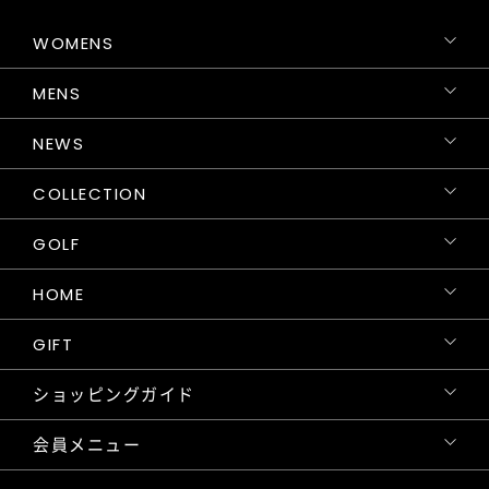
WOMENS
MENS
NEWS
COLLECTION
GOLF
HOME
GIFT
ショッピングガイド
会員メニュー