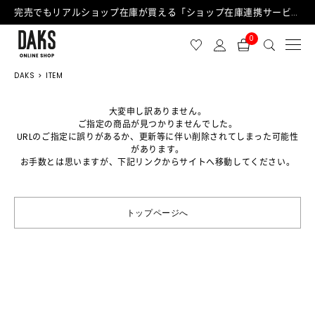
完売でもリアルショップ在庫が買える「ショップ在庫連携サービス」が日中もご利用可能になりました！
0
DAKS
ITEM
大変申し訳ありません。
ご指定の商品が見つかりませんでした。
URLのご指定に誤りがあるか、更新等に伴い削除されてしまった可能性
があります。
お手数とは思いますが、下記リンクからサイトへ移動してください。
トップページへ