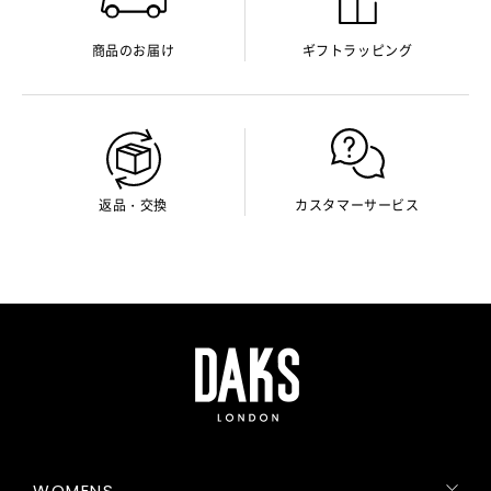
商品のお届け
ギフトラッピング
返品・交換
カスタマーサービス
WOMENS