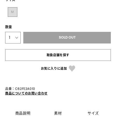
M
数量
1
SOLD OUT
取扱店舗を探す
お気に入りに追加
品番：C62FE2A010
商品についてのお問い合わせ
商品説明
素材
サイズ