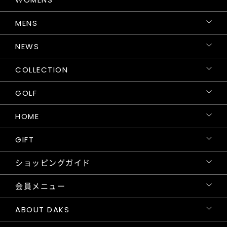
MENS
NEWS
COLLECTION
GOLF
HOME
GIFT
ショッピングガイド
会員メニュー
ABOUT DAKS