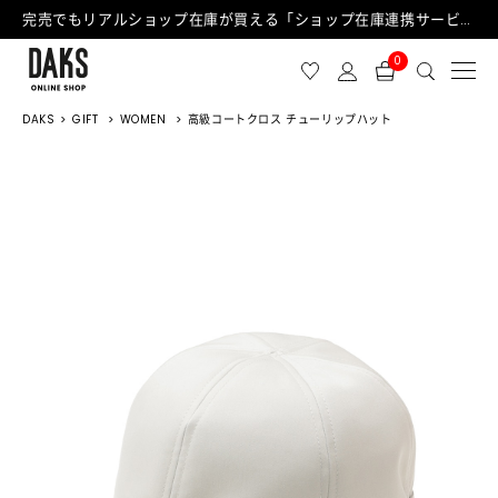
完売でもリアルショップ在庫が買える「ショップ在庫連携サービス」が日中もご利用可能になりました！
0
DAKS
GIFT
WOMEN
高級コートクロス チューリップハット