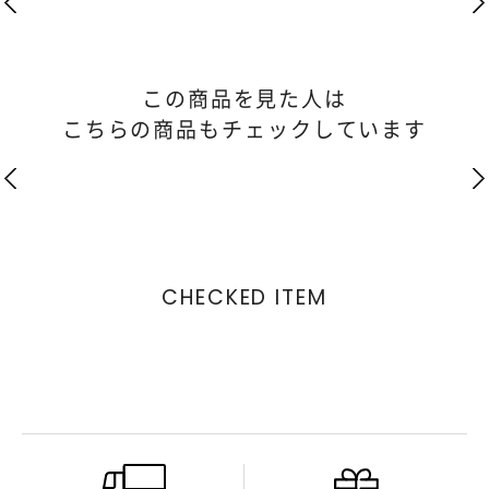
この商品を見た人は
こちらの商品もチェックしています
CHECKED ITEM