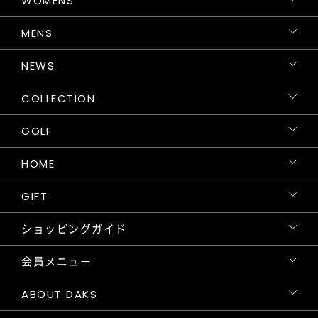
WOMENS
MENS
NEWS
COLLECTION
GOLF
HOME
GIFT
ショッピングガイド
会員メニュー
ABOUT DAKS