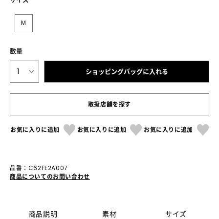
M
数量
1
ショッピングバッグに入れる
取扱店舗を探す
お気に入りに追加
お気に入りに追加
お気に入りに追加
品番：C62FE2A007
商品についてのお問い合わせ
商品説明
素材
サイズ