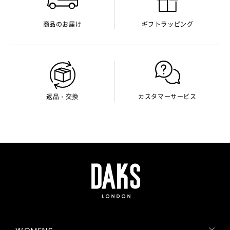
商品のお届け
ギフトラッピング
返品・交換
カスタマーサービス