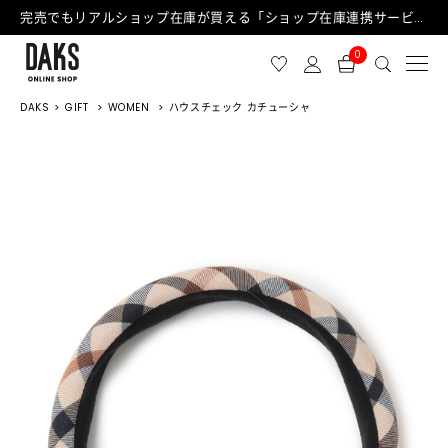
完売でもリアルショップ在庫が買える「ショップ在庫連携サービス」が日中もご利用可能になりました！
0
DAKS
GIFT
WOMEN
ハウスチェック カチューシャ