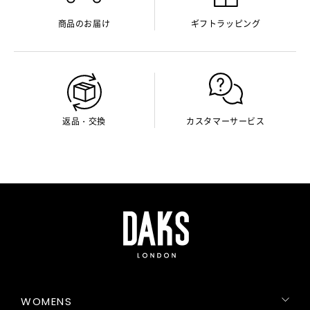
商品のお届け
ギフトラッピング
返品・交換
カスタマーサービス
WOMENS