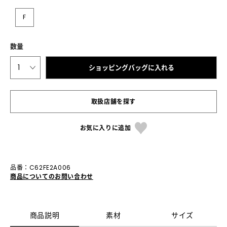
F
数量
1
ショッピングバッグに入れる
取扱店舗を探す
お気に入りに追加
品番：C62FE2A006
商品についてのお問い合わせ
商品説明
素材
サイズ