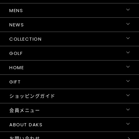
MENS
NEWS
COLLECTION
GOLF
HOME
GIFT
ショッピングガイド
会員メニュー
ABOUT DAKS
お問い合わせ