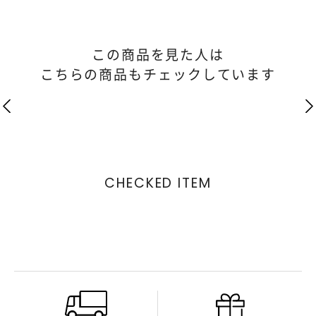
この商品を見た人は
こちらの商品もチェックしています
CHECKED ITEM