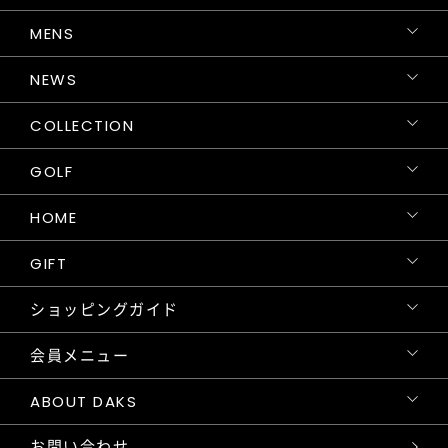
MENS
NEWS
COLLECTION
GOLF
HOME
GIFT
ショッピングガイド
会員メニュー
ABOUT DAKS
お問い合わせ