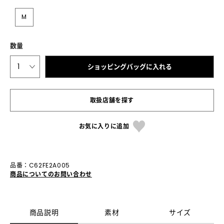
M
数量
1
ショッピングバッグに入れる
取扱店舗を探す
お気に入りに追加
品番：C62FE2A005
商品についてのお問い合わせ
商品説明
素材
サイズ