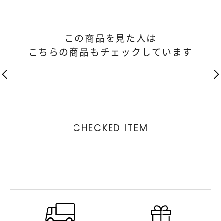
この商品を見た人は
こちらの商品もチェックしています
CHECKED ITEM