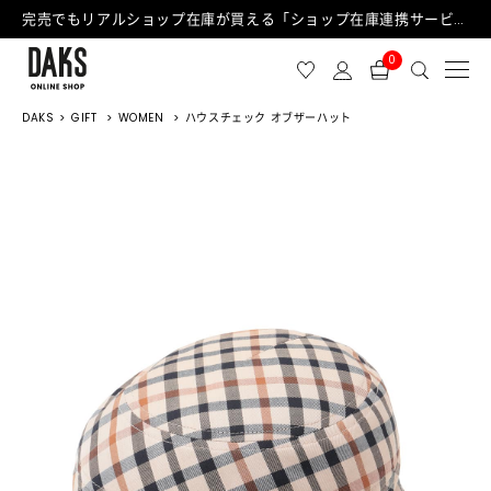
完売でもリアルショップ在庫が買える「ショップ在庫連携サービス」が日中もご利用可能になりました！
0
DAKS
GIFT
WOMEN
ハウスチェック オブザーハット