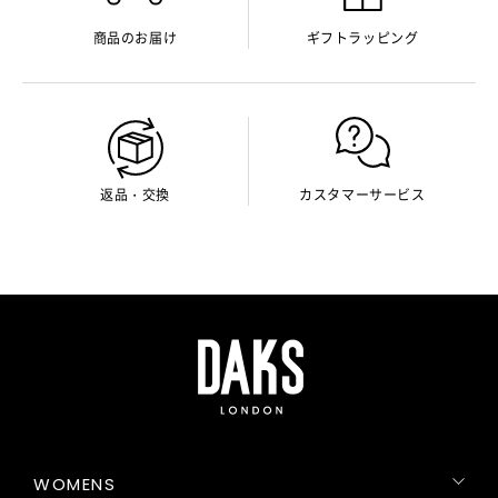
商品のお届け
ギフトラッピング
返品・交換
カスタマーサービス
WOMENS