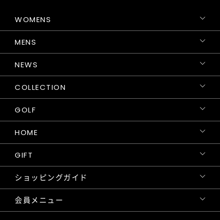
WOMENS
MENS
NEWS
COLLECTION
GOLF
HOME
GIFT
ショッピングガイド
会員メニュー