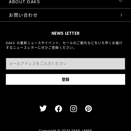
ABOUT DAKS
お問い合わせ
NEWS LETTER
DAKS の最新ニュースやイベント、セールのご案内などをいち早くお届け
するニュースレターにぜひご登録ください。
Copyright © 2023 DAKS JAPAN