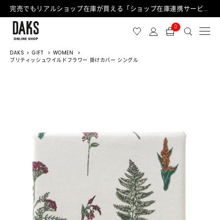
完売でもリアルショップ在庫が買える「ショップ在庫連携サービス」が日中もご利用可能になりました！
0
DAKS
GIFT
WOMEN
ブリティッシュワイルドフラワー 掛けカバー シングル