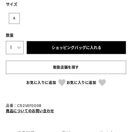
サイズ
A
数量
1
ショッピングバッグに入れる
取扱店舗を探す
お気に入りに追加
お気に入りに追加
品番：C52VEF0008
商品についてのお問い合わせ