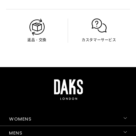
返品・交換
カスタマーサービス
WOMENS
MENS