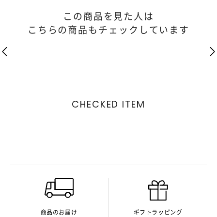
この商品を見た人は
こちらの商品もチェックしています
CHECKED ITEM
商品のお届け
ギフトラッピング