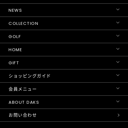
NEWS
COLLECTION
GOLF
HOME
GIFT
ショッピングガイド
会員メニュー
ABOUT DAKS
お問い合わせ