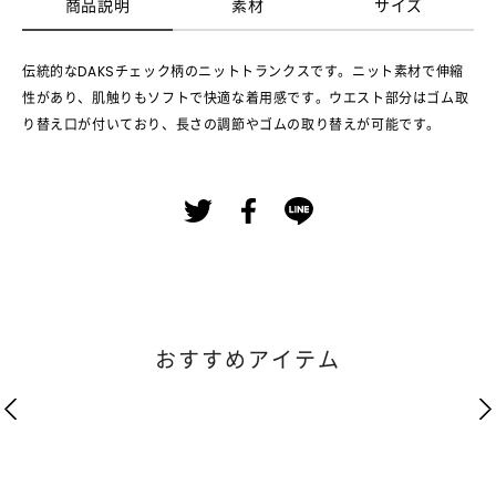
商品説明
素材
サイズ
伝統的なDAKSチェック柄のニットトランクスです。ニット素材で伸縮
性があり、肌触りもソフトで快適な着用感です。ウエスト部分はゴム取
り替え口が付いており、長さの調節やゴムの取り替えが可能です。
おすすめアイテム