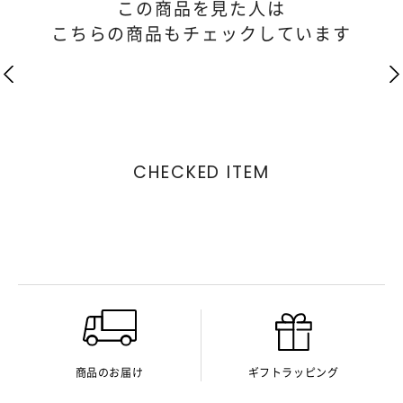
この商品を見た人は
こちらの商品もチェックしています
CHECKED ITEM
商品のお届け
ギフトラッピング