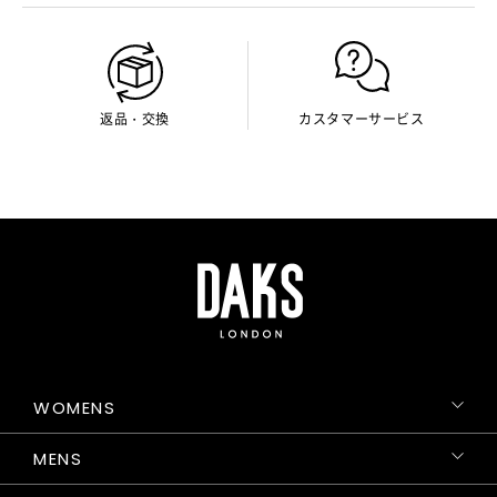
返品・交換
カスタマーサービス
WOMENS
MENS