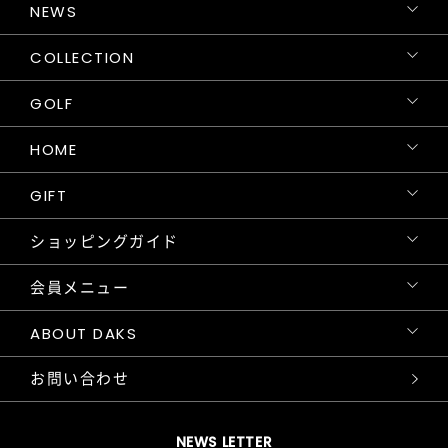
NEWS
COLLECTION
GOLF
HOME
GIFT
ショッピングガイド
会員メニュー
ABOUT DAKS
お問い合わせ
NEWS LETTER