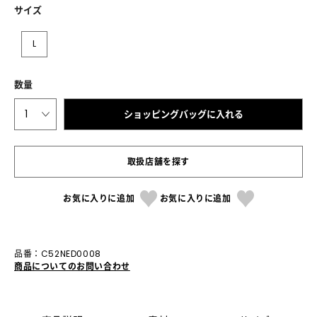
サイズ
L
数量
1
ショッピングバッグに入れる
取扱店舗を探す
お気に入りに追加
お気に入りに追加
品番：C52NED0008
商品についてのお問い合わせ