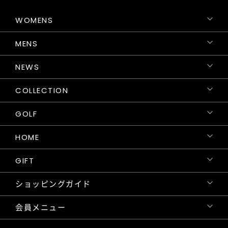
WOMENS
MENS
NEWS
COLLECTION
GOLF
HOME
GIFT
ショッピングガイド
会員メニュー