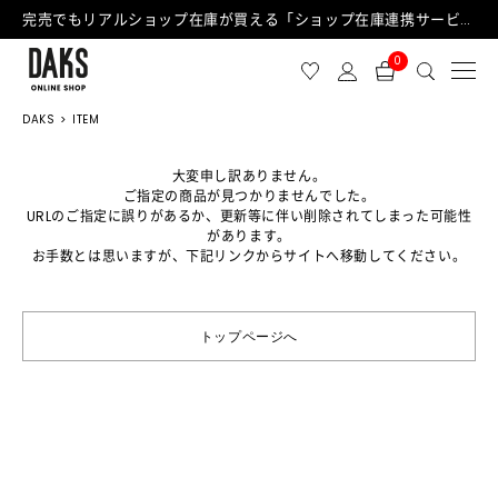
完売でもリアルショップ在庫が買える「ショップ在庫連携サービス」が日中もご利用可能になりました！
0
DAKS
ITEM
大変申し訳ありません。
ご指定の商品が見つかりませんでした。
URLのご指定に誤りがあるか、更新等に伴い削除されてしまった可能性
があります。
お手数とは思いますが、下記リンクからサイトへ移動してください。
トップページへ