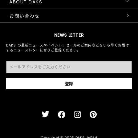
ABOUT DAKS
お問い合わせ
NEWS LETTER
DAKS の最新ニュースやイベント、セールのご案内などをいち早くお届け
するニュースレターにぜひご登録ください。
Copyright © 2023 DAKS JAPAN