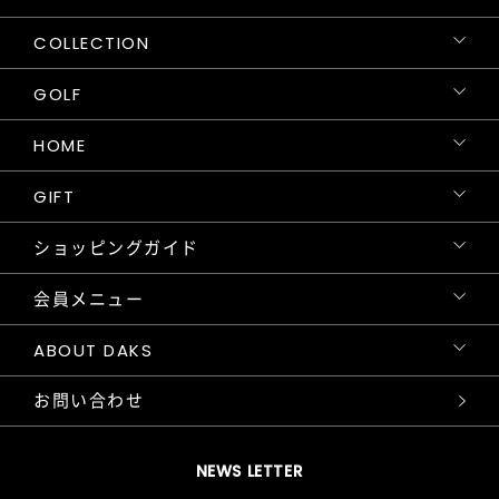
COLLECTION
GOLF
HOME
GIFT
ショッピングガイド
会員メニュー
ABOUT DAKS
お問い合わせ
NEWS LETTER