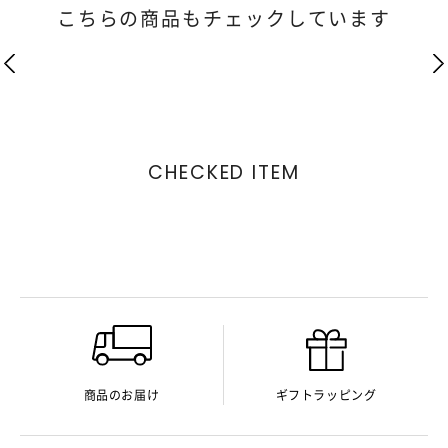
こちらの商品もチェックしています
CHECKED ITEM
商品のお届け
ギフトラッピング