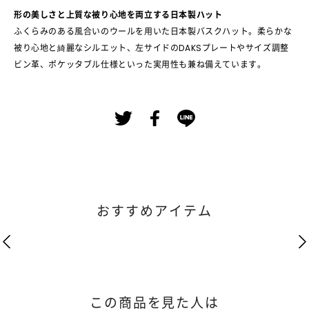
形の美しさと上質な被り心地を両立する日本製ハット
ふくらみのある風合いのウールを用いた日本製バスクハット。柔らかな
被り心地と綺麗なシルエット、左サイドのDAKSプレートやサイズ調整
ビン革、ポケッタブル仕様といった実用性も兼ね備えています。
おすすめアイテム
この商品を見た人は