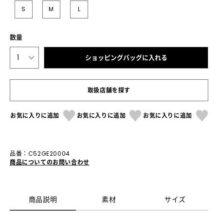
S
M
L
数量
1
ショッピングバッグに入れる
取扱店舗を探す
お気に入りに追加
お気に入りに追加
お気に入りに追加
品番：C52GE20004
商品についてのお問い合わせ
商品説明
素材
サイズ