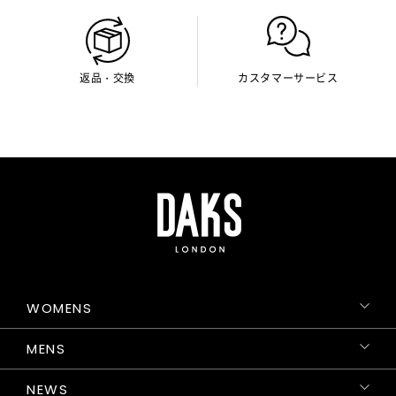
返品・交換
カスタマーサービス
WOMENS
MENS
NEWS