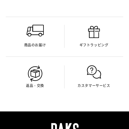
商品のお届け
ギフトラッピング
返品・交換
カスタマーサービス