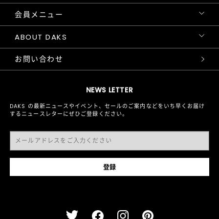
会員メニュー
ABOUT DAKS
お問い合わせ
NEWS LETTER
DAKS の最新ニュースやイベント、セールのご案内などをいち早くお届け
するニュースレターにぜひご登録ください。