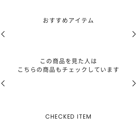
おすすめアイテム
この商品を見た人は
こちらの商品もチェックしています
CHECKED ITEM