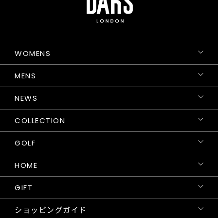
WOMENS
MENS
NEWS
COLLECTION
GOLF
HOME
GIFT
ショッピングガイド