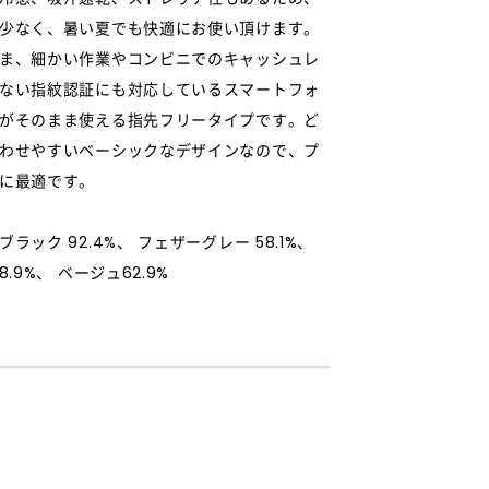
少なく、暑い夏でも快適にお使い頂けます。
ま、細かい作業やコンビニでのキャッシュレ
ない指紋認証にも対応しているスマートフォ
がそのまま使える指先フリータイプです。ど
わせやすいベーシックなデザインなので、プ
に最適です。
ラック 92.4%、 フェザーグレー 58.1%、
.9%、 ベージュ62.9%