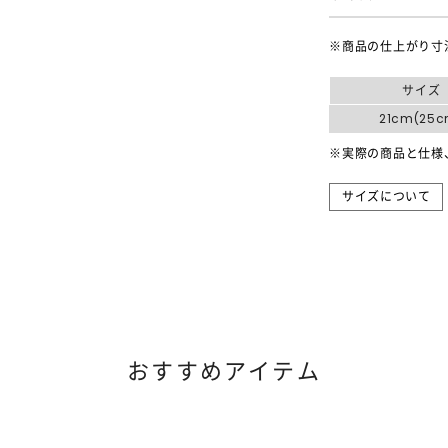
※商品の仕上がり寸
サイズ
21cm(25c
※実際の商品と仕様
サイズについて
おすすめアイテム