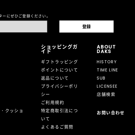
レターにぜひご登録ください。
ショッピングガ
ABOUT
イド
DAKS
ギフトラッピング
HISTORY
ポイントについて
TIME LINE
返品について
SUB
プライバシーポリ
LICENSEE
シー
店舗検索
ご利用規約
ト・クッショ
特定商取引法につ
お問い合わせ
いて
よくあるご質問