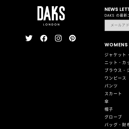
NEWS LET
DAKS の
WOMENS
ジャケット
ニット・カ
ブラウス・
ワンピース
パンツ
スカート
傘
帽子
グローブ
バッグ・財