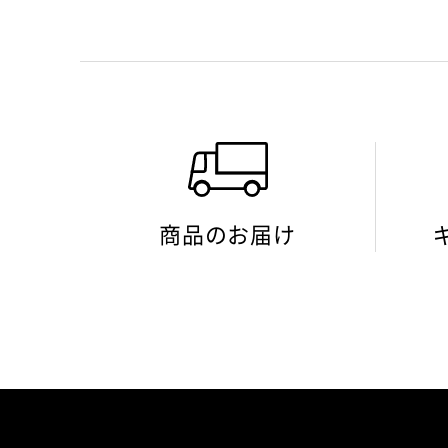
商品のお届け