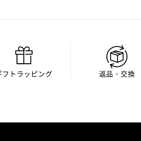
ギフトラッピング
返品・交換