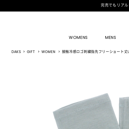
完売でもリアル
WOMENS
MENS
DAKS
GIFT
WOMEN
接触冷感ロゴ刺繍指先フリーショート丈