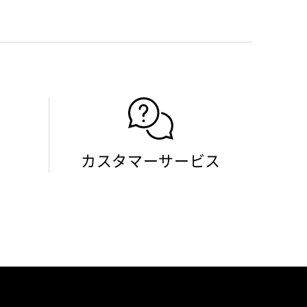
カスタマーサービス