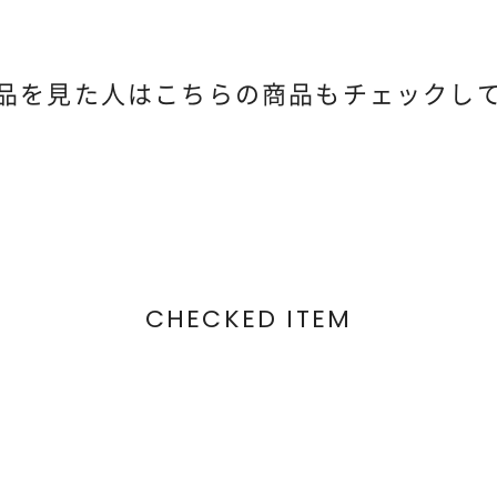
品を見た人は
こちらの商品もチェックし
CHECKED ITEM