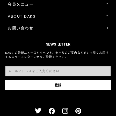
会員メニュー
ABOUT DAKS
お問い合わせ
NEWS LETTER
DAKS の最新ニュースやイベント、セールのご案内などをいち早くお届け
するニュースレターにぜひご登録ください。