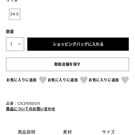
24.0
数量
1
ショッピングバッグに入れる
取扱店舗を探す
お気に入りに追加
お気に入りに追加
お気に入りに追加
品番：C52FE50011
商品についてのお問い合わせ
商品説明
素材
サイズ