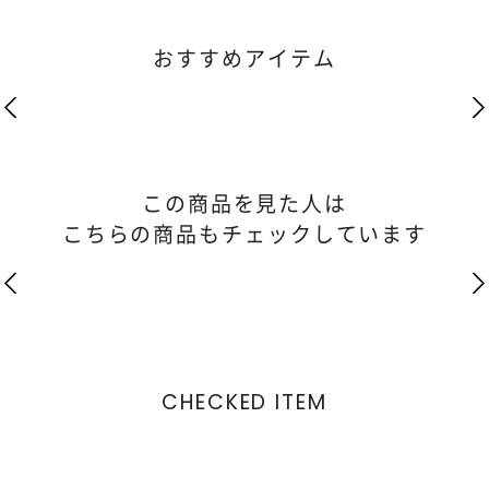
おすすめアイテム
この商品を見た人は
こちらの商品もチェックしています
CHECKED ITEM