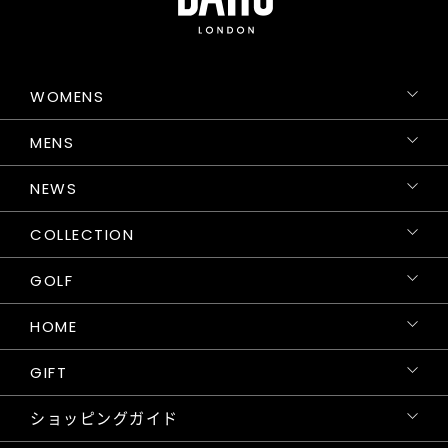
WOMENS
MENS
NEWS
COLLECTION
GOLF
HOME
GIFT
ショッピングガイド