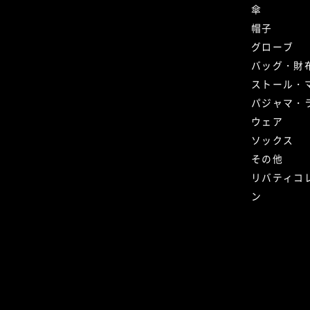
傘
帽子
グローブ
バッグ・財
ストール・
パジャマ・
ウェア
ソックス
その他
リバティコ
ン