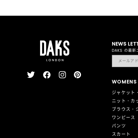
NEWS LET
DAKS の
WOMENS
ジャケット
ニット・カ
ブラウス・
ワンピース
パンツ
スカート