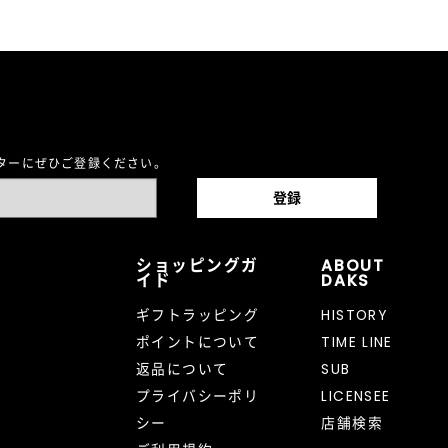
レターにぜひご登録ください。
ショッピングガ
ABOUT
イド
DAKS
ギフトラッピング
HISTORY
ポイントについて
TIME LINE
返品について
SUB
プライバシーポリ
LICENSEE
シー
店舗検索