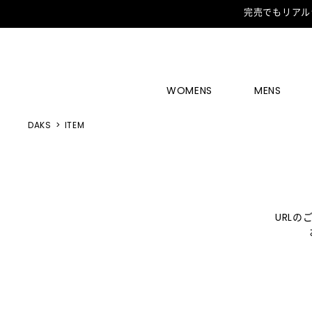
完売でもリアル
WOMENS
MENS
DAKS
ITEM
URL