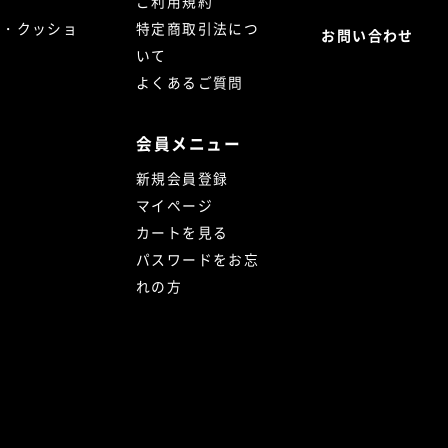
ご利用規約
ト・クッショ
特定商取引法につ
お問い合わせ
いて
よくあるご質問
会員メニュー
新規会員登録
マイページ
カートを見る
パスワードをお忘
れの方