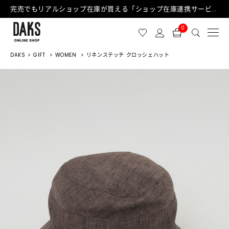
完売でもリアルショップ在庫が買える「ショップ在庫連携サービス」が日中もご利用可能になりました！
0
DAKS
GIFT
WOMEN
リネンステッチ クロッシェハット