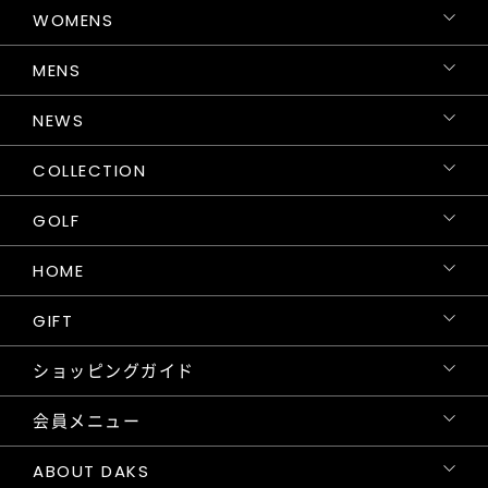
WOMENS
MENS
NEWS
COLLECTION
GOLF
HOME
GIFT
ショッピングガイド
会員メニュー
ABOUT DAKS