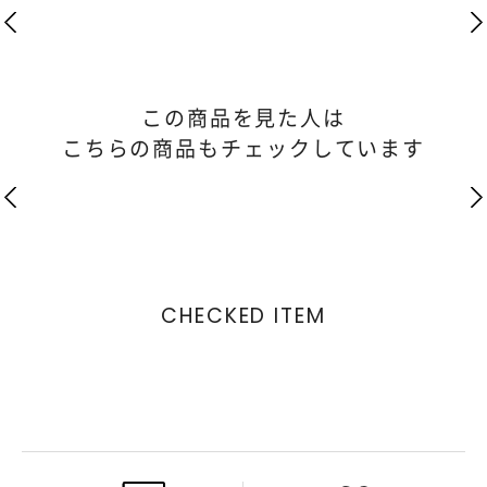
この商品を見た人は
こちらの商品もチェックしています
CHECKED ITEM