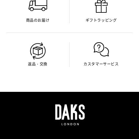
商品のお届け
ギフトラッピング
返品・交換
カスタマーサービス