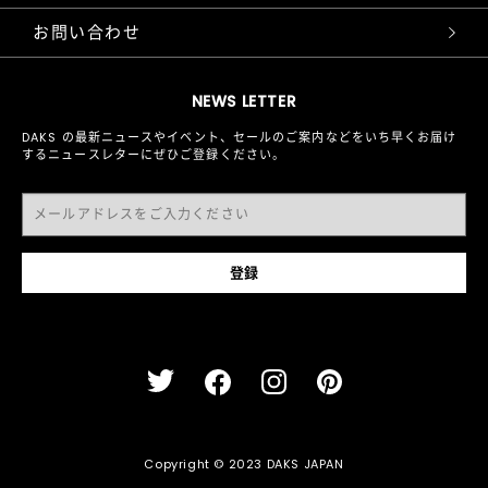
お問い合わせ
NEWS LETTER
DAKS の最新ニュースやイベント、セールのご案内などをいち早くお届け
するニュースレターにぜひご登録ください。
Copyright © 2023 DAKS JAPAN