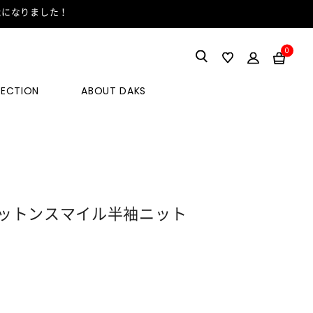
能になりました！
0
LECTION
ABOUT DAKS
ットンスマイル半袖ニット