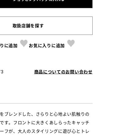
取扱店舗を探す
りに追加
お気に入りに追加
73
商品についてのお問い合わせ
をブレンドした、さらりと心地よい肌触りの
です。フロントに大きくあしらったキャッチ
ーフが、大人のスタイリングに遊び心とトレ