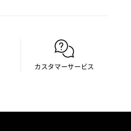
カスタマーサービス