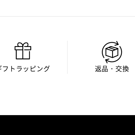
ギフトラッピング
返品・交換