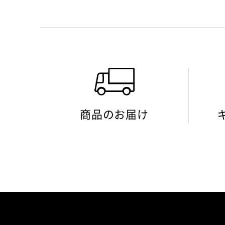
商品のお届け