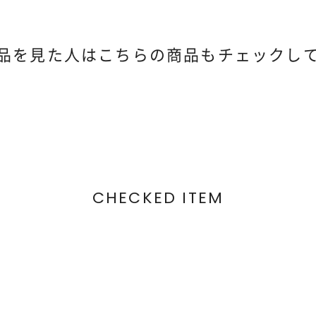
品を見た人は
こちらの商品もチェックし
CHECKED ITEM