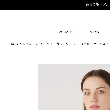
完売でもリアル
WOMENS
MENS
DAKS
レディース
ニット・カットソー
エステルコットンスマ