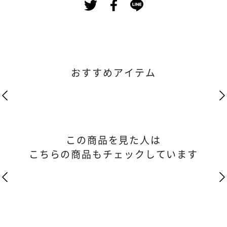
おすすめアイテム
この商品を見た人は
こちらの商品もチェックしています