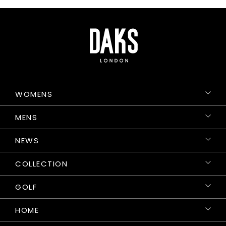
WOMENS
MENS
NEWS
COLLECTION
GOLF
HOME