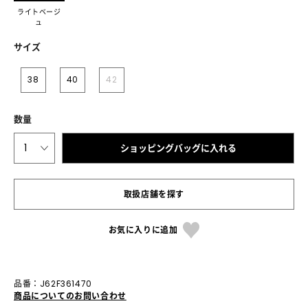
ライトベージ
ュ
サイズ
38
40
42
数量
1
ショッピングバッグに入れる
取扱店舗を探す
お気に入りに追加
品番：J62F361470
商品についてのお問い合わせ