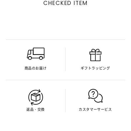
CHECKED ITEM
商品のお届け
ギフトラッピング
返品・交換
カスタマーサービス