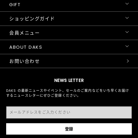
GIFT
ショッピングガイド
会員メニュー
ABOUT DAKS
お問い合わせ
NEWS LETTER
DAKS の最新ニュースやイベント、セールのご案内などをいち早くお届け
するニュースレターにぜひご登録ください。