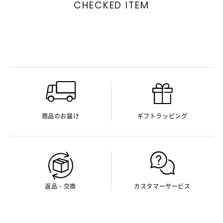
CHECKED ITEM
商品のお届け
ギフトラッピング
返品・交換
カスタマーサービス