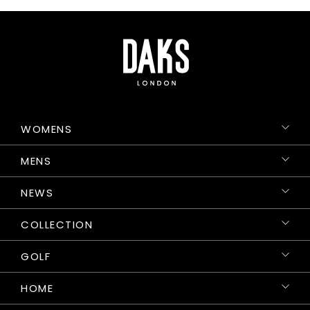
WOMENS
MENS
NEWS
COLLECTION
GOLF
HOME