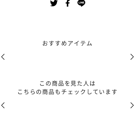
おすすめアイテム
この商品を見た人は
こちらの商品もチェックしています