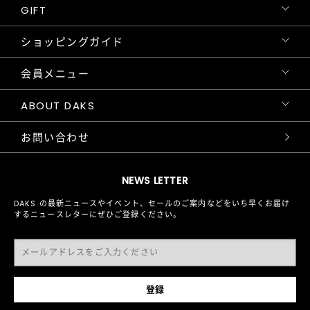
GIFT
ショッピングガイド
会員メニュー
ABOUT DAKS
お問い合わせ
NEWS LETTER
DAKS の最新ニュースやイベント、セールのご案内などをいち早くお届け
するニュースレターにぜひご登録ください。