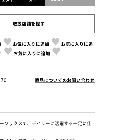
取扱店舗を探す
加
お気に入りに追加
お気に入りに追
加
お気に入りに追加
70
商品についてのお問い合わせ
ーソックスで、デイリーに活躍する一足に仕