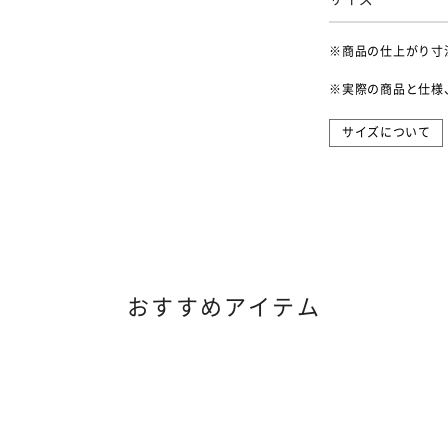
※商品の仕上がり寸
※実際の商品と仕様
サイズについて
おすすめアイテム