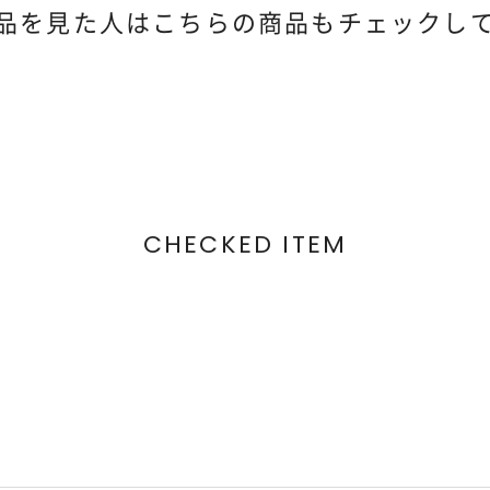
品を見た人は
こちらの商品もチェックし
CHECKED ITEM