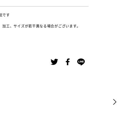
法です
、加工、サイズが若干異なる場合がございます。