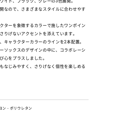
ワイト、ブラック、グレーの3色展開。
開なので、さまざまなスタイルに合わせやす
クターを象徴するカラーで施したワンポイン
さりげないアクセントを添えています。
、キャラクターカラーのラインを2本配置。
ーソックスのデザインの中に、コラボレーシ
び心をプラスしました。
もなじみやすく、さりげなく個性を楽しめる
ヨン・ポリウレタン