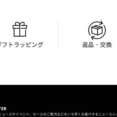
ギフトラッピング
返品・交換
TER
最新ニュースやイベント、セールのご案内などをいち早くお届けするニュース