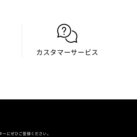
カスタマーサービス
レターにぜひご登録ください。