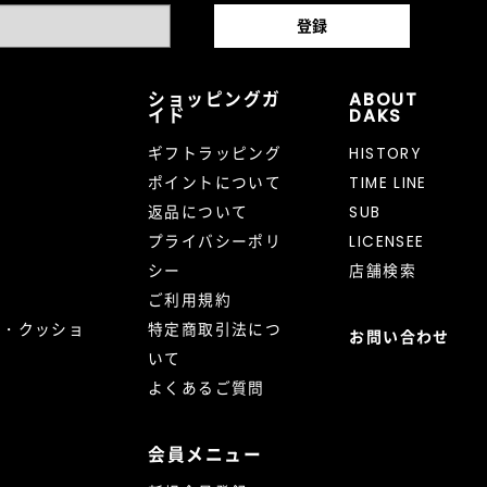
ショッピングガ
ABOUT
イド
DAKS
ギフトラッピング
HISTORY
ポイントについて
TIME LINE
返品について
SUB
プライバシーポリ
LICENSEE
シー
店舗検索
ご利用規約
ト・クッショ
特定商取引法につ
お問い合わせ
いて
よくあるご質問
会員メニュー