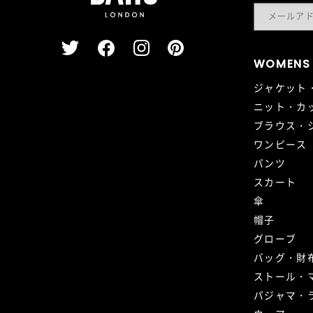
WOMENS
ジャケット
ニット・カ
ブラウス・
ワンピース
パンツ
スカート
傘
帽子
グローブ
バッグ・財
ストール・
パジャマ・