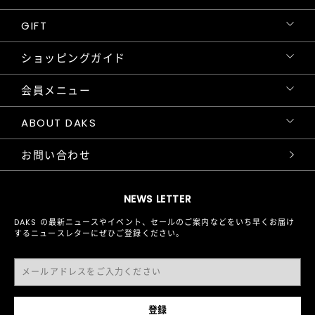
GIFT
ショッピングガイド
会員メニュー
ABOUT DAKS
お問い合わせ
NEWS LETTER
DAKS の最新ニュースやイベント、セールのご案内などをいち早くお届け
するニュースレターにぜひご登録ください。