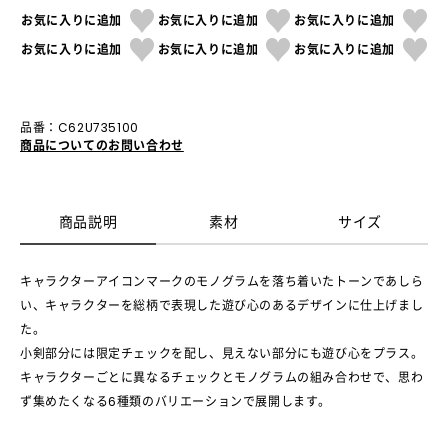
お気に入りに追加
お気に入りに追加
お気に入りに追加
お気に入りに追加
お気に入りに追加
お気に入りに追加
品番：C62U735100
商品についてのお問い合わせ
商品説明
素材
サイズ
キャラクターアイコンマークのモノグラムを落ち着いたトーンであしら
い、キャラクターを総柄で表現した遊び心のあるデザインに仕上げまし
た。
小剣部分には限定チェックを配し、見えない部分にも遊び心をプラス。
キャラクターごとに異なるチェックとモノグラムの組み合わせで、思わ
ず集めたくなる6種類のバリエーションで展開します。