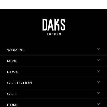
WOMENS
MENS
NEWS
COLLECTION
GOLF
HOME