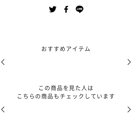
おすすめアイテム
この商品を見た人は
こちらの商品もチェックしています