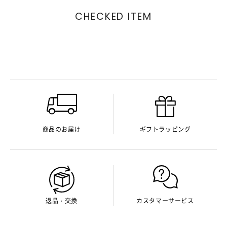
CHECKED ITEM
商品のお届け
ギフトラッピング
返品・交換
カスタマーサービス