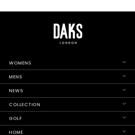
WOMENS
MENS
NEWS
COLLECTION
GOLF
HOME