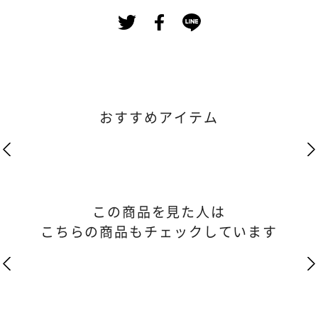
おすすめアイテム
この商品を見た人は
こちらの商品もチェックしています