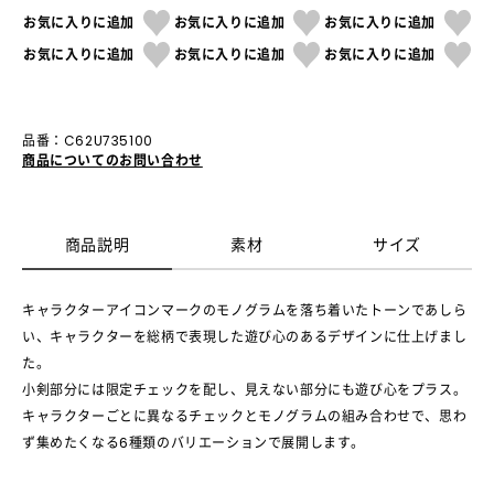
お気に入りに追加
お気に入りに追加
お気に入りに追加
お気に入りに追加
お気に入りに追加
お気に入りに追加
品番：C62U735100
商品についてのお問い合わせ
商品説明
素材
サイズ
キャラクターアイコンマークのモノグラムを落ち着いたトーンであしら
い、キャラクターを総柄で表現した遊び心のあるデザインに仕上げまし
た。
小剣部分には限定チェックを配し、見えない部分にも遊び心をプラス。
キャラクターごとに異なるチェックとモノグラムの組み合わせで、思わ
ず集めたくなる6種類のバリエーションで展開します。