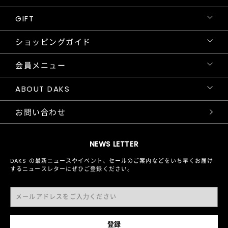
GIFT
ショッピングガイド
会員メニュー
ABOUT DAKS
お問い合わせ
NEWS LETTER
DAKS の最新ニュースやイベント、セールのご案内などをいち早くお届け
するニュースレターにぜひご登録ください。