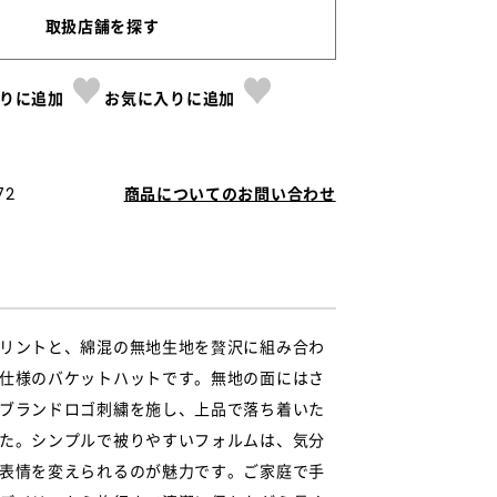
取扱店舗を探す
りに追加
お気に入りに追加
72
商品についてのお問い合わせ
リントと、綿混の無地生地を贅沢に組み合わ
仕様のバケットハットです。無地の面にはさ
ブランドロゴ刺繍を施し、上品で落ち着いた
た。シンプルで被りやすいフォルムは、気分
表情を変えられるのが魅力です。ご家庭で手