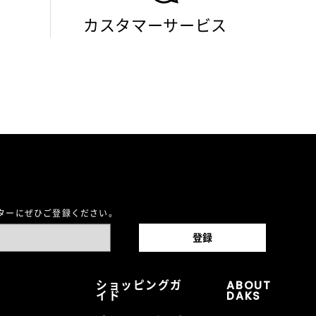
カスタマーサービス
レターにぜひご登録ください。
ショッピングガ
ABOUT
イド
DAKS