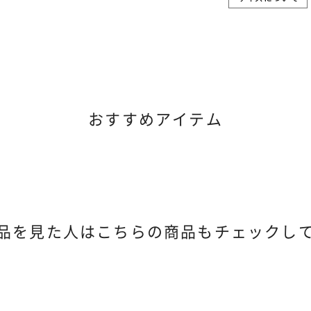
おすすめアイテム
品を見た人は
こちらの商品もチェックし