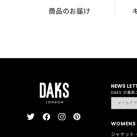
商品のお届け
NEWS LET
DAKS の
WOMENS
ジャケット