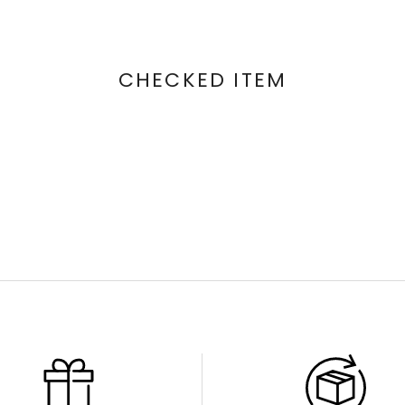
CHECKED ITEM