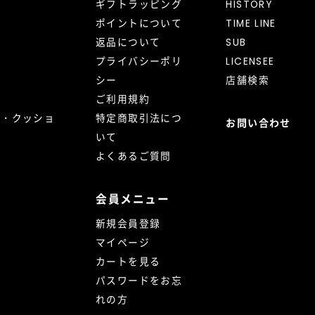
ギフトラッピング
HISTORY
ポイントについて
TIME LINE
返品について
SUB
プライバシーポリ
LICENSEE
シー
店舗検索
ご利用規約
ト・クッショ
特定商取引法につ
お問い合わせ
いて
よくあるご質問
会員メニュー
新規会員登録
マイページ
カートを見る
パスワードをお忘
れの方