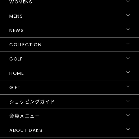
WOMENS
MENS
NEWS
COLLECTION
GOLF
HOME
GIFT
ショッピングガイド
会員メニュー
ABOUT DAKS