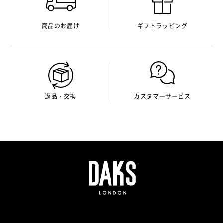
商品のお届け
ギフトラッピング
返品・交換
カスタマーサービス