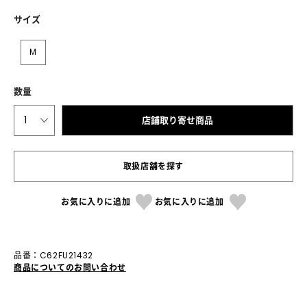
サイズ
M
数量
1
店舗取り寄せ商品
取扱店舗を探す
お気に入りに追加
お気に入りに追加
品番：C62FU21432
商品についてのお問い合わせ