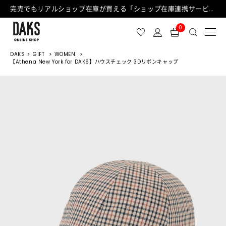
完売でもリアルショップ在庫が買える「ショップ在庫連携サービス」が日中もご利用可能になりました！
0
DAKS
GIFT
WOMEN
【Athena New York for DAKS】ハウスチェック 3Dリボンキャップ