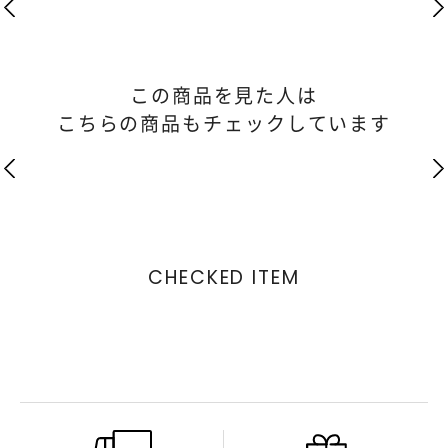
この商品を見た人は
こちらの商品もチェックしています
CHECKED ITEM