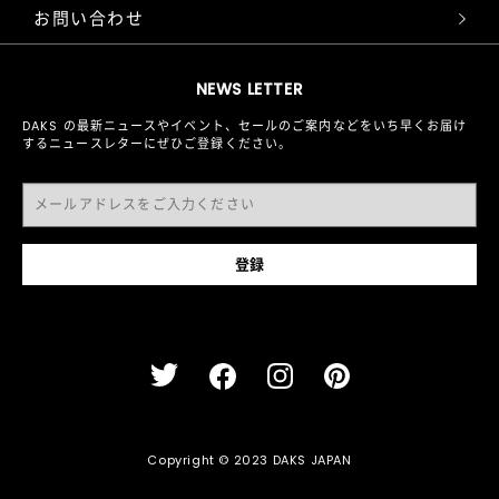
お問い合わせ
NEWS LETTER
DAKS の最新ニュースやイベント、セールのご案内などをいち早くお届け
するニュースレターにぜひご登録ください。
Copyright © 2023 DAKS JAPAN