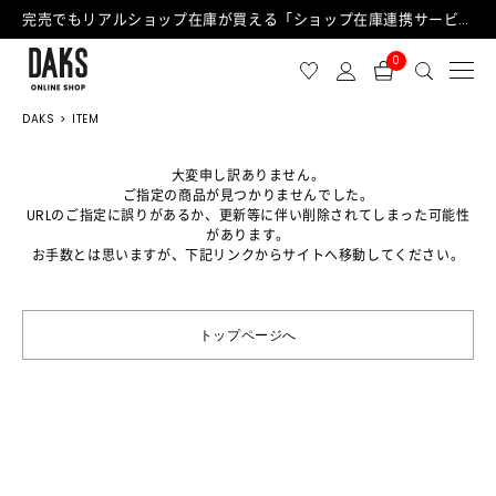
完売でもリアルショップ在庫が買える「ショップ在庫連携サービス」が日中もご利用可能になりました！
0
DAKS
ITEM
大変申し訳ありません。
ご指定の商品が見つかりませんでした。
URLのご指定に誤りがあるか、更新等に伴い削除されてしまった可能性
があります。
お手数とは思いますが、下記リンクからサイトへ移動してください。
トップページへ