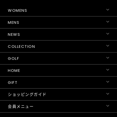
WOMENS
MENS
NEWS
COLLECTION
GOLF
HOME
GIFT
ショッピングガイド
会員メニュー