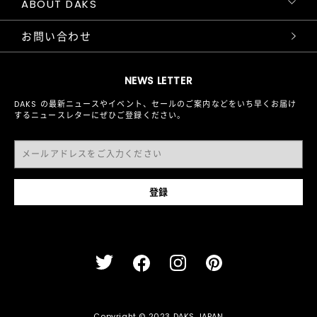
ABOUT DAKS
お問い合わせ
NEWS LETTER
DAKS の最新ニュースやイベント、セールのご案内などをいち早くお届け
するニュースレターにぜひご登録ください。
Copyright © 2023 DAKS JAPAN