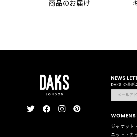
商品のお届け
NEWS LET
DAKS の
WOMENS
ジャケット
ニット・カ