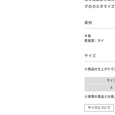
グのカスタマイズ
素材
牛革
原産国：タイ
サイズ
※商品の仕上がり寸
サイ
A
※実際の商品と仕様
サイズについて