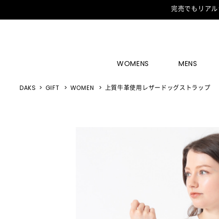
完売でもリアル
WOMENS
MENS
DAKS
GIFT
WOMEN
上質牛革使用レザードッグストラップ