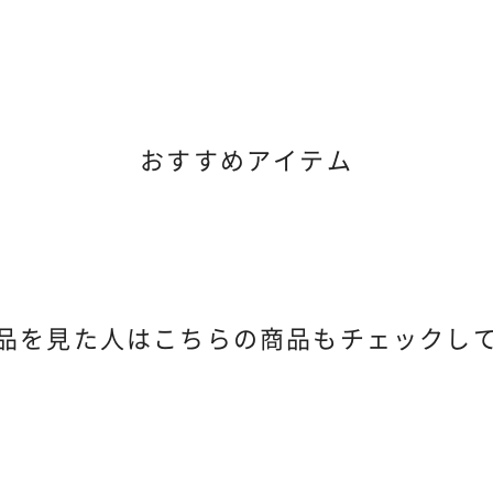
おすすめアイテム
品を見た人は
こちらの商品もチェックし