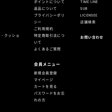
ポイントについて
TIME LINE
返品について
SUB
プライバシーポリ
LICENSEE
シー
店舗検索
ご利用規約
ト・クッショ
特定商取引法につ
お問い合わせ
いて
よくあるご質問
会員メニュー
新規会員登録
マイページ
カートを見る
パスワードをお忘
れの方