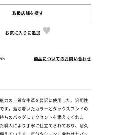
取扱店舗を探す
お気に入りに追加
55
商品についてのお問い合わせ
魅力の上質な牛革を贅沢に使用した、汎用性
です。落ち着いたカラーとダックスフンドの
持ちのバッグにアクセントを添えてくれま
た職人により丁寧に仕立てられており、耐久
備えています。気分やシーンに合わせたバッ