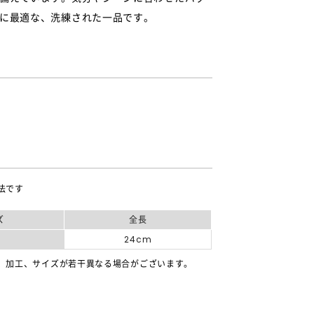
に最適な、洗練された一品です。
法です
ズ
全長
24cm
、加工、サイズが若干異なる場合がございます。