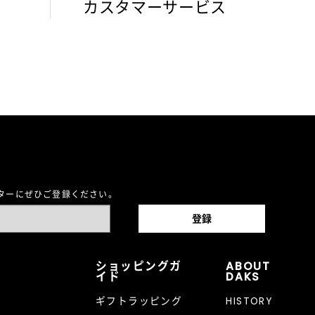
カスタマーサービス
レターにぜひご登録ください。
ショッピングガ
ABOUT
イド
DAKS
ギフトラッピング
HISTORY