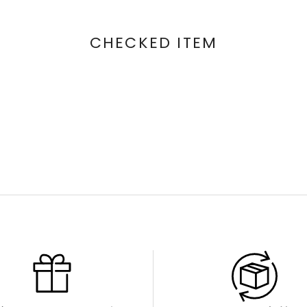
CHECKED ITEM