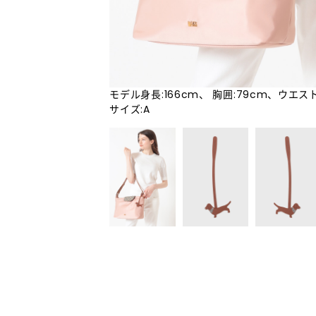
モデル身長:166cm、 胸囲:79cm、ウエスト
サイズ:A