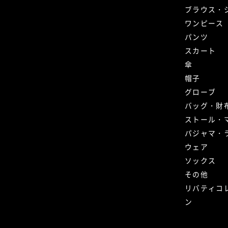
ブラウス・
ワンピース
パンツ
スカート
傘
帽子
グローブ
バッグ・財
ストール・
パジャマ・
ウェア
ソックス
その他
リバティコ
ン