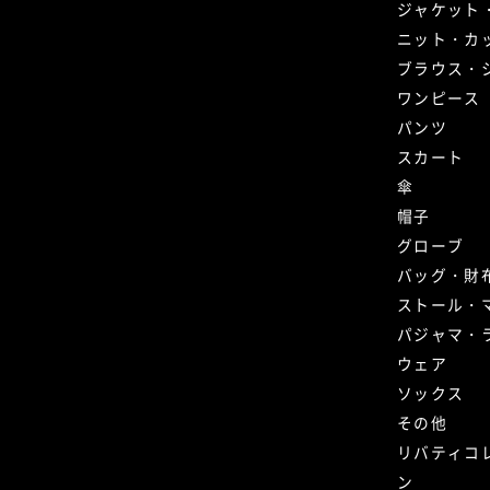
ジャケット
ニット・カ
ブラウス・
ワンピース
パンツ
スカート
傘
帽子
グローブ
バッグ・財
ストール・
パジャマ・
ウェア
ソックス
その他
リバティコ
ン