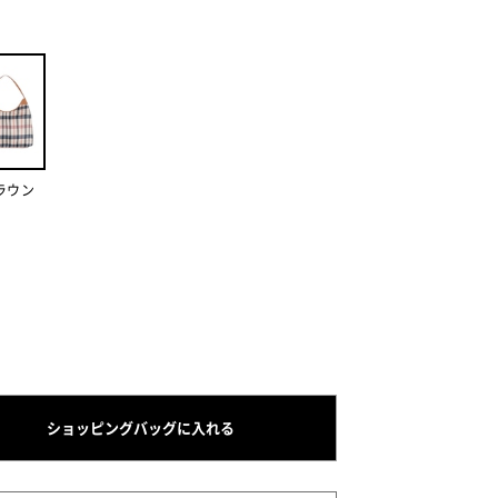
ラウン
ショッピングバッグに入れる