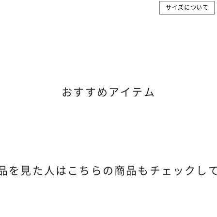
サイズについて
おすすめアイテム
品を見た人は
こちらの商品もチェックし