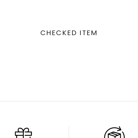
CHECKED ITEM