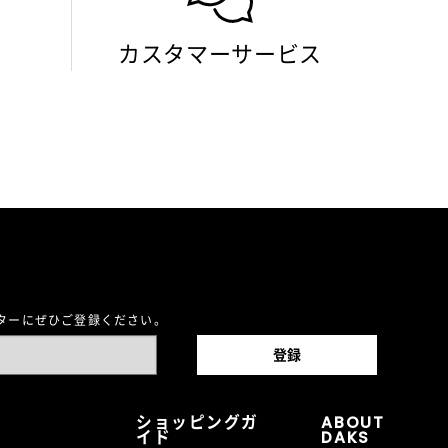
カスタマーサービス
レターにぜひご登録ください。
ショッピングガ
ABOUT
イド
DAKS