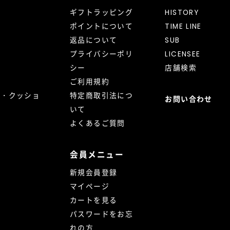
ギフトラッピング
HISTORY
ポイントについて
TIME LINE
返品について
SUB
プライバシーポリ
LICENSEE
シー
店舗検索
ご利用規約
ト・クッショ
特定商取引法につ
お問い合わせ
いて
よくあるご質問
会員メニュー
新規会員登録
マイページ
カートを見る
パスワードをお忘
れの方