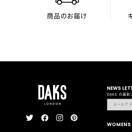
商品のお届け
NEWS LET
DAKS の
WOMENS