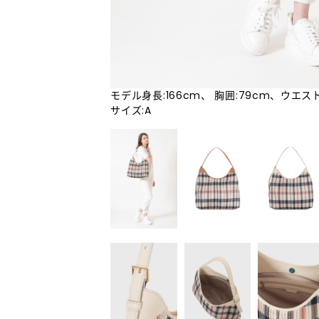
モデル身長:166cm、 胸囲:79cm、ウエスト
サイズ:A