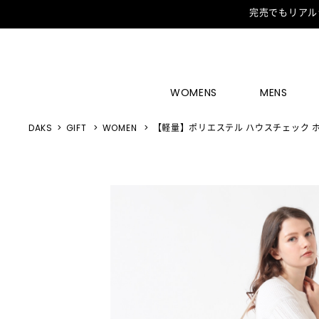
完売でもリアル
WOMENS
MENS
DAKS
GIFT
WOMEN
【軽量】ポリエステル ハウスチェック 