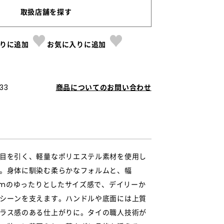
取扱店舗を探す
りに追加
お気に入りに追加
33
商品についてのお問い合わせ
目を引く、軽量なポリエステル素材を使用し
。身体に馴染む柔らかなフォルムと、幅
5cmのゆったりとしたサイズ感で、デイリーか
シーンを支えます。ハンドルや底面には上質
ラス感のある仕上がりに。タイの職人技術が