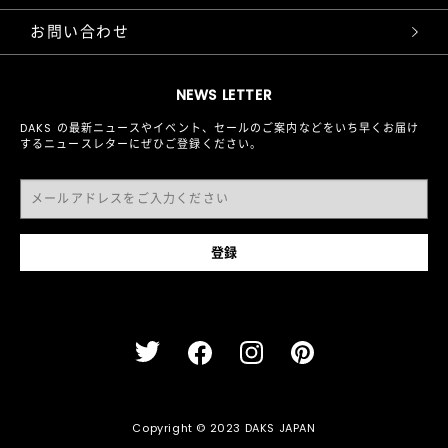
お問い合わせ
NEWS LETTER
DAKS の最新ニュースやイベント、セールのご案内などをいち早くお届け
するニュースレターにぜひご登録ください。
Copyright © 2023 DAKS JAPAN