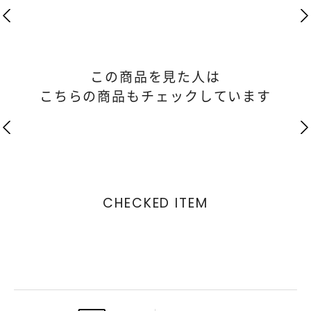
この商品を見た人は
こちらの商品もチェックしています
CHECKED ITEM