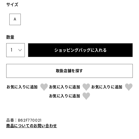
サイズ
A
数量
1
ショッピングバッグに入れる
取扱店舗を探す
お気に入りに追加
お気に入りに追加
お気に入りに追加
お気に入りに追加
品番：B62F770021
商品についてのお問い合わせ