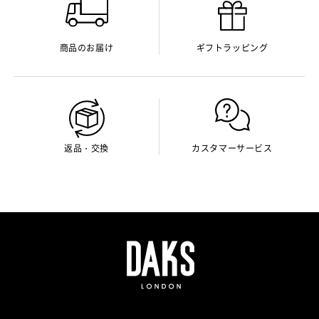
商品のお届け
ギフトラッピング
返品・交換
カスタマーサービス