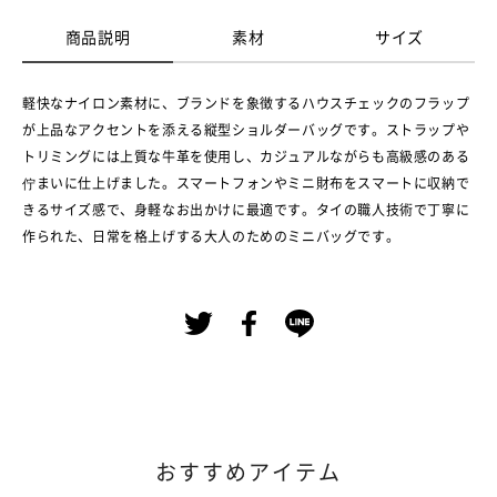
商品説明
素材
サイズ
軽快なナイロン素材に、ブランドを象徴するハウスチェックのフラップ
が上品なアクセントを添える縦型ショルダーバッグです。ストラップや
トリミングには上質な牛革を使用し、カジュアルながらも高級感のある
佇まいに仕上げました。スマートフォンやミニ財布をスマートに収納で
きるサイズ感で、身軽なお出かけに最適です。タイの職人技術で丁寧に
作られた、日常を格上げする大人のためのミニバッグです。
おすすめアイテム