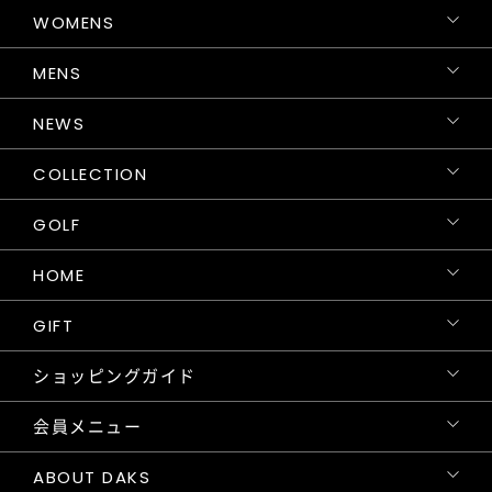
WOMENS
MENS
NEWS
COLLECTION
GOLF
HOME
GIFT
ショッピングガイド
会員メニュー
ABOUT DAKS