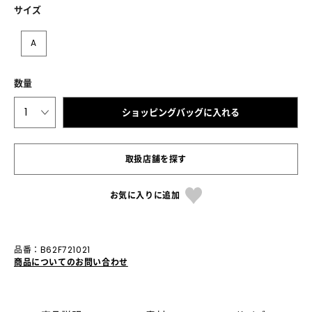
サイズ
A
数量
1
ショッピングバッグに入れる
取扱店舗を探す
お気に入りに追加
品番：B62F721021
商品についてのお問い合わせ