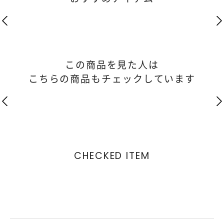
この商品を見た人は
こちらの商品もチェックしています
CHECKED ITEM