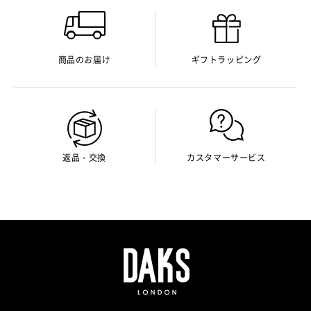
商品のお届け
ギフトラッピング
返品・交換
カスタマーサービス