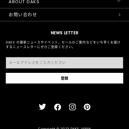
ABOUT DAKS
お問い合わせ
NEWS LETTER
DAKS の最新ニュースやイベント、セールのご案内などをいち早くお届け
するニュースレターにぜひご登録ください。
Copyright © 2023 DAKS JAPAN