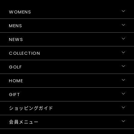
WOMENS
MENS
NEWS
COLLECTION
GOLF
HOME
GIFT
ショッピングガイド
会員メニュー