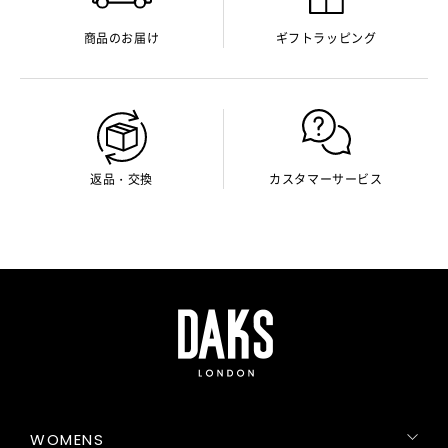
商品のお届け
ギフトラッピング
返品・交換
カスタマーサービス
WOMENS