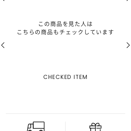
この商品を見た人は
こちらの商品もチェックしています
CHECKED ITEM