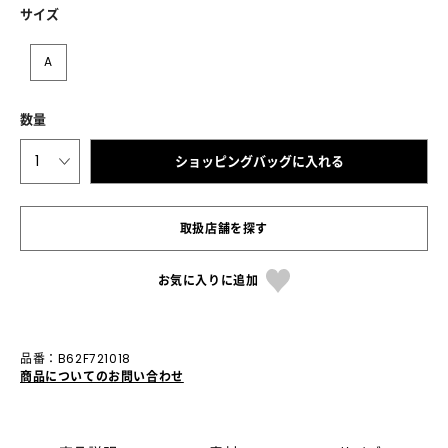
サイズ
A
数量
1
ショッピングバッグに入れる
取扱店舗を探す
お気に入りに追加
品番：B62F721018
商品についてのお問い合わせ