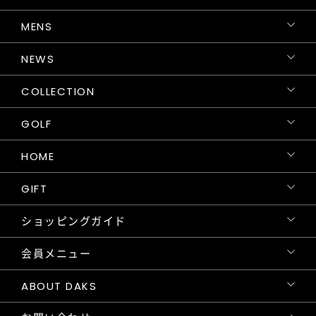
MENS
NEWS
COLLECTION
GOLF
HOME
GIFT
ショッピングガイド
会員メニュー
ABOUT DAKS