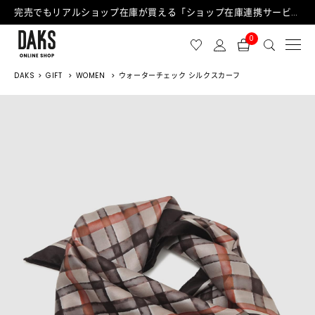
完売でもリアルショップ在庫が買える「ショップ在庫連携サービス」が日中もご利用可能になりました！
0
DAKS
GIFT
WOMEN
ウォーターチェック シルクスカーフ