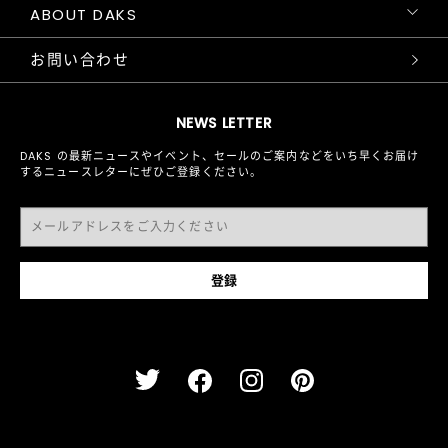
ABOUT DAKS
お問い合わせ
NEWS LETTER
DAKS の最新ニュースやイベント、セールのご案内などをいち早くお届け
するニュースレターにぜひご登録ください。