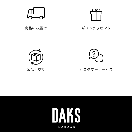
商品のお届け
ギフトラッピング
返品・交換
カスタマーサービス