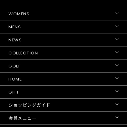
WOMENS
MENS
NEWS
COLLECTION
GOLF
HOME
GIFT
ショッピングガイド
会員メニュー