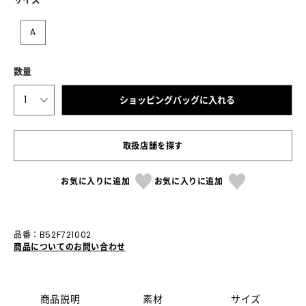
A
数量
1
ショッピングバッグに入れる
取扱店舗を探す
お気に入りに追加
お気に入りに追加
品番：B52F721002
商品についてのお問い合わせ
商品説明
素材
サイズ