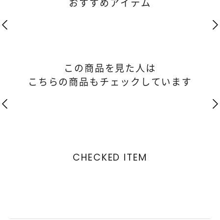
おすすめアイテム
この商品を見た人は
こちらの商品もチェックしています
CHECKED ITEM