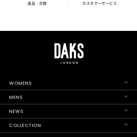
返品・交換
カスタマーサービス
WOMENS
MENS
NEWS
COLLECTION