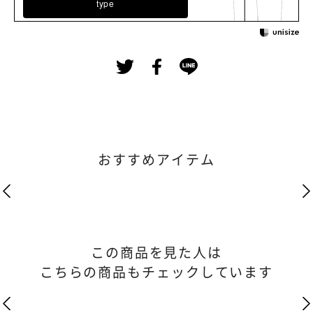
type
おすすめアイテム
この商品を見た人は
こちらの商品もチェックしています