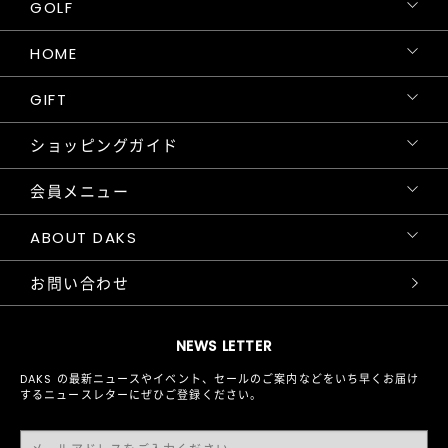
GOLF
HOME
GIFT
ショッピングガイド
会員メニュー
ABOUT DAKS
お問い合わせ
NEWS LETTER
DAKS の最新ニュースやイベント、セールのご案内などをいち早くお届け
するニュースレターにぜひご登録ください。