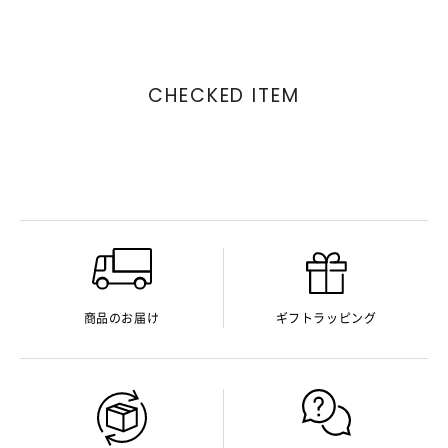
CHECKED ITEM
商品のお届け
ギフトラッピング