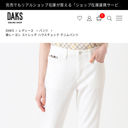
完売でもリアルショップ在庫が買える「ショップ在庫連携サービス」が日中もご利用可能になりました！
0
DAKS
レディース
パンツ
綿レーヨン ストレッチ ハウスチェック デニムパンツ