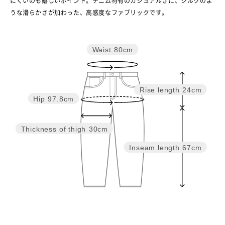
にくいのも嬉しいポイント。デニム特有のカジュアルさに、シルクのよ
うな滑らかさが加わった、高感度なファブリックです。
Waist
80cm
Rise length
24cm
Hip
97.8cm
Thickness of thigh
30cm
Inseam length
67cm