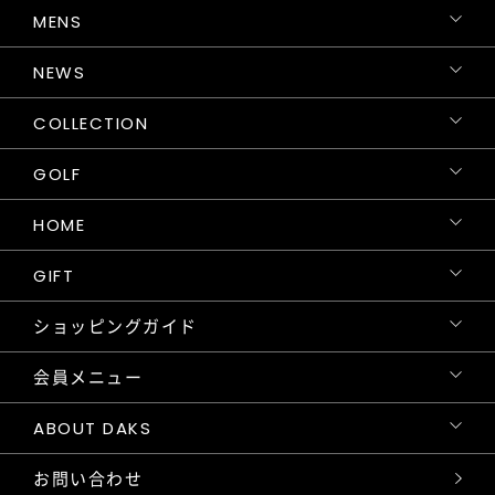
MENS
NEWS
COLLECTION
GOLF
HOME
GIFT
ショッピングガイド
会員メニュー
ABOUT DAKS
お問い合わせ