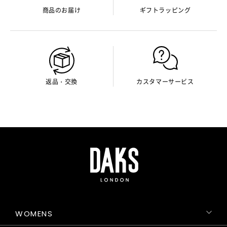
商品のお届け
ギフトラッピング
返品・交換
カスタマーサービス
WOMENS