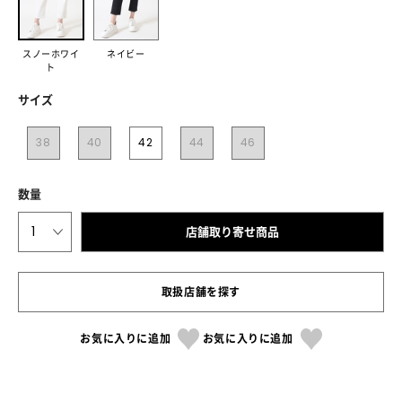
スノーホワイ
ネイビー
ト
サイズ
38
40
42
44
46
数量
1
店舗取り寄せ商品
取扱店舗を探す
お気に入りに追加
お気に入りに追加