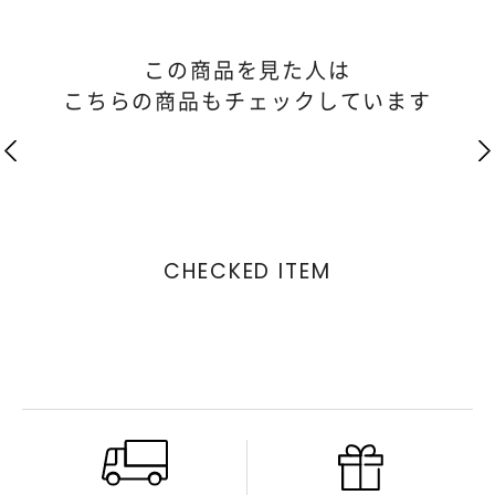
この商品を見た人は
こちらの商品もチェックしています
CHECKED ITEM