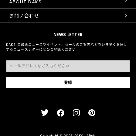
ABOUT DAKS
お問い合わせ
NEWS LETTER
DAKS の最新ニュースやイベント、セールのご案内などをいち早くお届け
するニュースレターにぜひご登録ください。
Copyright © 2023 DAKS JAPAN