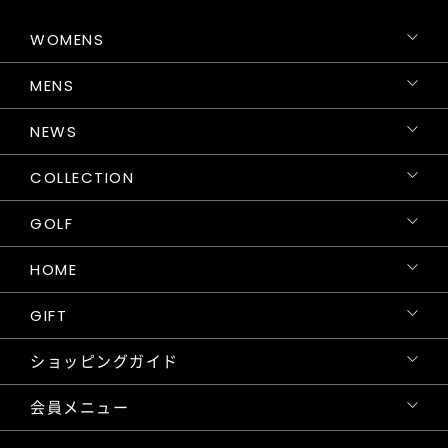
WOMENS
MENS
NEWS
COLLECTION
GOLF
HOME
GIFT
ショッピングガイド
会員メニュー