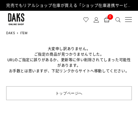
完売でもリアルショップ在庫が買える「ショップ在庫連携サービス」が日中もご利用可能になりました！
0
DAKS
ITEM
大変申し訳ありません。
ご指定の商品が見つかりませんでした。
URLのご指定に誤りがあるか、更新等に伴い削除されてしまった可能性
があります。
お手数とは思いますが、下記リンクからサイトへ移動してください。
トップページへ