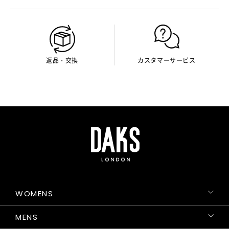
返品・交換
カスタマーサービス
WOMENS
MENS