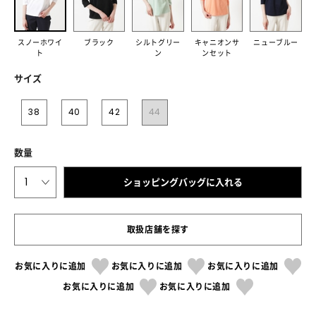
スノーホワイ
ブラック
シルトグリー
キャニオンサ
ニューブルー
ト
ン
ンセット
サイズ
38
40
42
44
数量
1
ショッピングバッグに入れる
取扱店舗を探す
お気に入りに追加
お気に入りに追加
お気に入りに追加
お気に入りに追加
お気に入りに追加