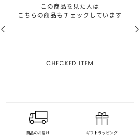
この商品を見た人は
こちらの商品もチェックしています
CHECKED ITEM
商品のお届け
ギフトラッピング