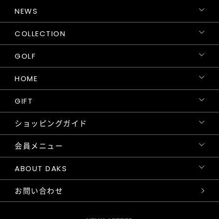
NEWS
COLLECTION
GOLF
HOME
GIFT
ショッピングガイド
会員メニュー
ABOUT DAKS
お問い合わせ