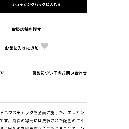
ショッピングバッグに入れる
取扱店舗を探す
お気に入りに追加
03
商品についてのお問い合わせ
るハウスチェックを全面に施した、エレガン
です。丸首の襟元には洗練された配色のパイ
らに同色の刺繍を襟ぐりに添えることで、シ