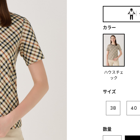
カラー
ハウスチェ
ック
サイズ
38
40
数量