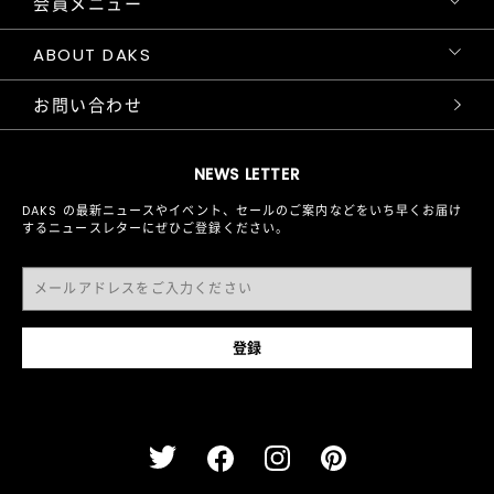
会員メニュー
ABOUT DAKS
お問い合わせ
NEWS LETTER
DAKS の最新ニュースやイベント、セールのご案内などをいち早くお届け
するニュースレターにぜひご登録ください。