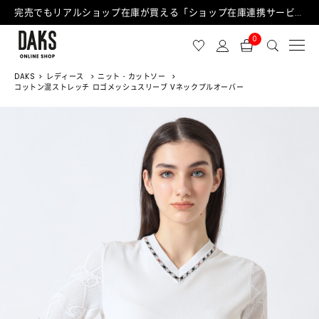
完売でもリアルショップ在庫が買える「ショップ在庫連携サービス」が日中もご利用可能になりました！
0
DAKS
レディース
ニット・カットソー
コットン混ストレッチ ロゴメッシュスリーブ Vネックプルオーバー