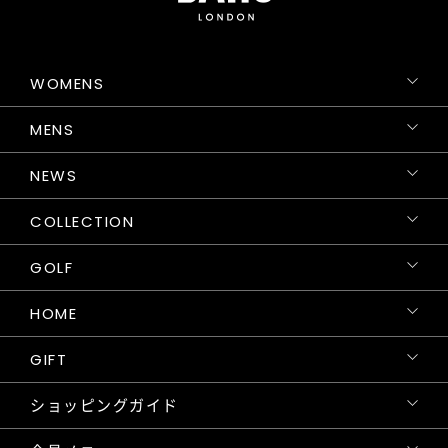
WOMENS
MENS
NEWS
COLLECTION
GOLF
HOME
GIFT
ショッピングガイド