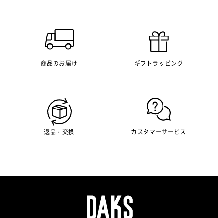
商品のお届け
ギフトラッピング
返品・交換
カスタマーサービス