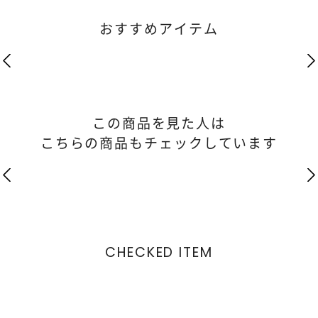
おすすめアイテム
この商品を見た人は
こちらの商品もチェックしています
CHECKED ITEM