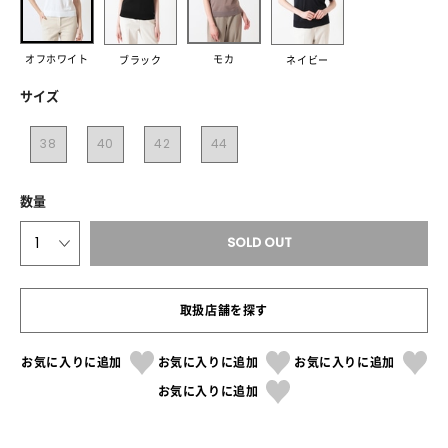
オフホワイト
モカ
ブラック
ネイビー
サイズ
38
40
42
44
数量
1
SOLD OUT
取扱店舗を探す
お気に入りに追加
お気に入りに追加
お気に入りに追加
お気に入りに追加