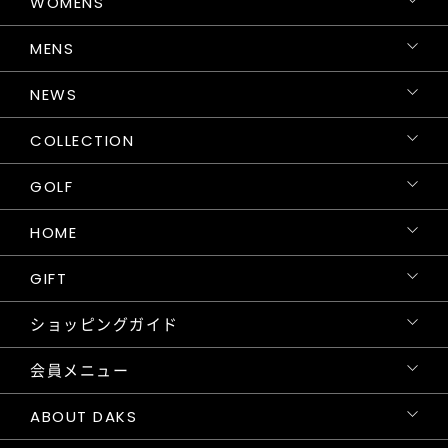
WOMENS
MENS
NEWS
COLLECTION
GOLF
HOME
GIFT
ショッピングガイド
会員メニュー
ABOUT DAKS