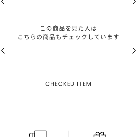
この商品を見た人は
こちらの商品もチェックしています
CHECKED ITEM