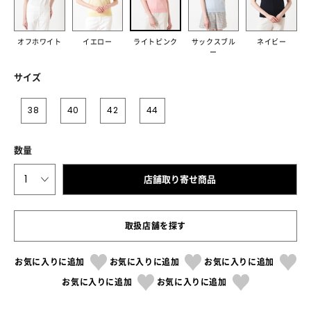
オフホワイト
イエロー
ライトピンク
サックスブル
ネイビー
ー
サイズ
38
40
42
44
数量
1
店舗取り寄せ商品
取扱店舗を探す
お気に入りに追加
お気に入りに追加
お気に入りに追加
お気に入りに追加
お気に入りに追加