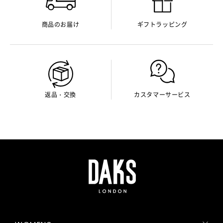
商品のお届け
ギフトラッピング
返品・交換
カスタマーサービス