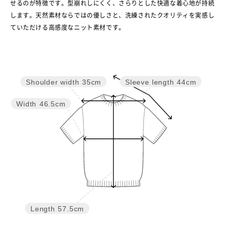
せるのが特徴です。型崩れしにくく、さらりとした快適な着心地が持続
します。天然素材ならではの優しさと、洗練されたクオリティを実感し
ていただける高感度なニット素材です。
Sleeve length
44cm
Shoulder width
35cm
Width
46.5cm
Length
57.5cm