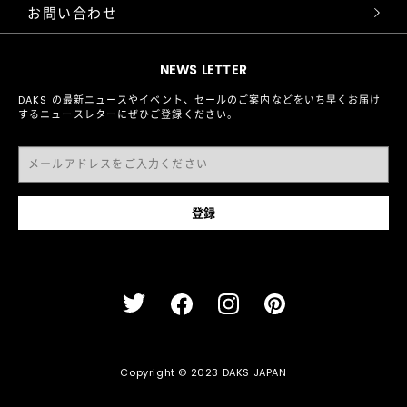
お問い合わせ
NEWS LETTER
DAKS の最新ニュースやイベント、セールのご案内などをいち早くお届け
するニュースレターにぜひご登録ください。
Copyright © 2023 DAKS JAPAN