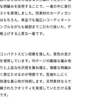
な柄編みを採用することで、一着の中に奥行
ストを表現しました。同素材のカーディガン
はもちろん、単品でも幅広いコーディネート
ンプルながらも細部までこだわり抜いた、デ
格上げする上質な一着です。
コンパクトスピン紡績を施した、発色の良さ
を使用しています。16ゲージの繊細な編み地
りと上品な光沢感を兼ね備え、複雑な柄編み
く際立たせるのが特徴です。型崩れしにく
快適な着心地が持続します。天然素材ならで
練されたクオリティを実感していただける高
です。