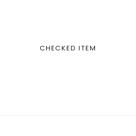
CHECKED ITEM