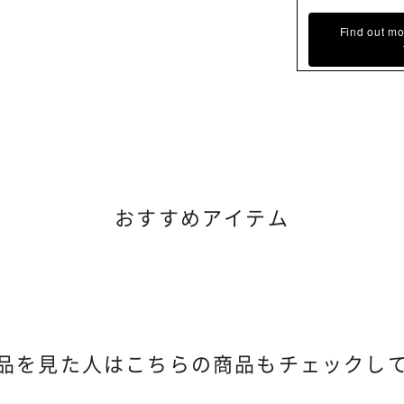
Find out mo
おすすめアイテム
品を見た人は
こちらの商品もチェックし