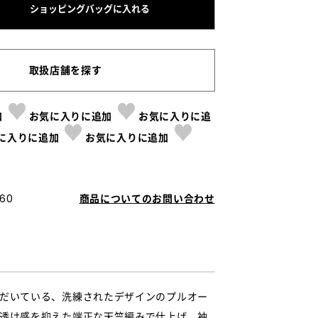
ショッピングバッグに入れる
取扱店舗を探す
加
お気に入りに追加
お気に入りに追
に入りに追加
お気に入りに追加
60
商品についてのお問い合わせ
だいている、洗練されたデザインのプルオー
透け感を抑えた端正な天竺編みで仕上げ、袖