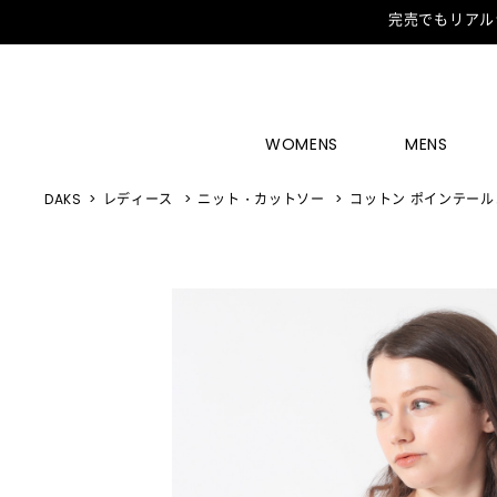
完売でもリアル
WOMENS
MENS
DAKS
レディース
ニット・カットソー
コットン ポインテール