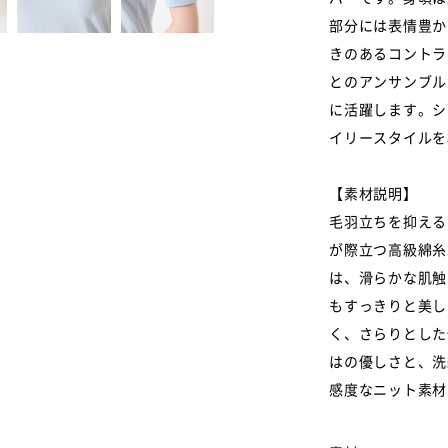
部分には表情豊か
きのあるコントラ
とのアンサンブル
に活躍します。シ
イリースタイルを
【素材説明】
毛羽立ちを抑える
が際立つ高級綿糸
は、滑らかな肌触
もすっきりと美し
く、さらりとした
はの優しさと、洗
感度なニット素材