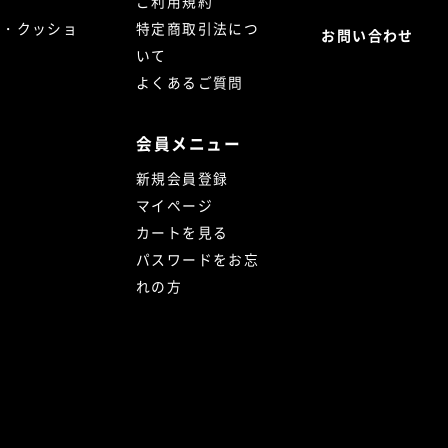
ご利用規約
ト・クッショ
特定商取引法につ
お問い合わせ
いて
よくあるご質問
会員メニュー
新規会員登録
マイページ
カートを見る
パスワードをお忘
れの方