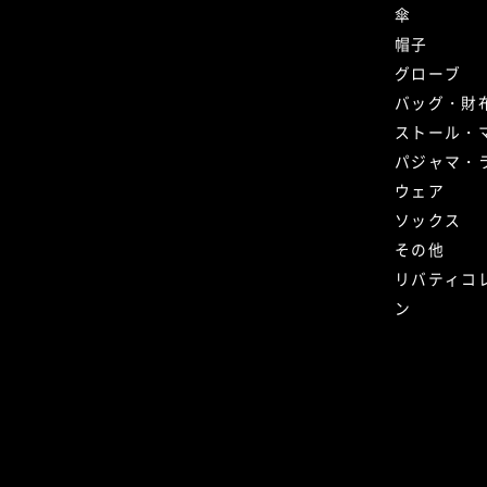
傘
帽子
グローブ
バッグ・財
ストール・
パジャマ・
ウェア
ソックス
その他
リバティコ
ン