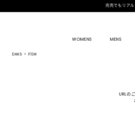
完売でもリアル
WOMENS
MENS
DAKS
ITEM
URL