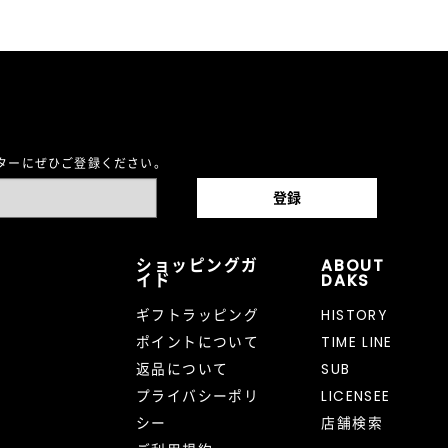
レターにぜひご登録ください。
ショッピングガ
ABOUT
イド
DAKS
ギフトラッピング
HISTORY
ポイントについて
TIME LINE
返品について
SUB
プライバシーポリ
LICENSEE
シー
店舗検索