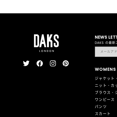
NEWS LET
DAKS の
WOMENS
ジャケット
ニット・カ
ブラウス・
ワンピース
パンツ
スカート