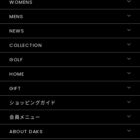
WOMENS
MENS
NEWS
COLLECTION
GOLF
HOME
GIFT
ショッピングガイド
会員メニュー
ABOUT DAKS