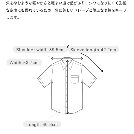
気を孕むような軽やかさと程よい透け感があり、シワになりにくく形態
安定性にも優れているため、常に美しいドレープと端正な表情をキープ
します。
Shoulder width
39.5cm
Sleeve length
42.2cm
Width
53.7cm
Length
60.3cm