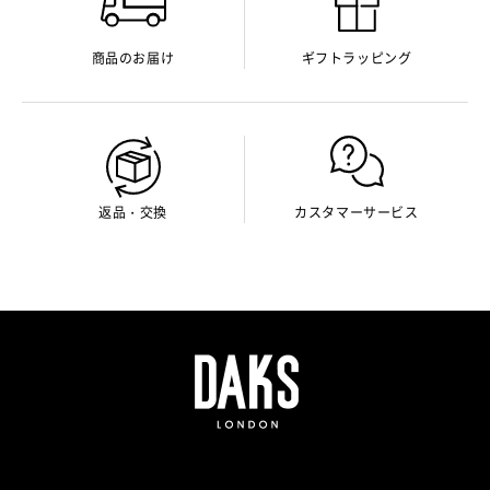
商品のお届け
ギフトラッピング
返品・交換
カスタマーサービス