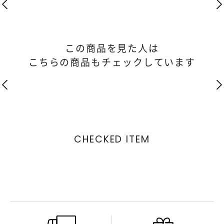
この商品を見た人は
こちらの商品もチェックしています
CHECKED ITEM