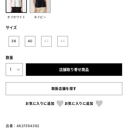
オフホワイト
ネイビー
サイズ
38
40
42
44
数量
1
店舗取り寄せ商品
取扱店舗を探す
お気に入りに追加
お気に入りに追加
品番：A62F354392