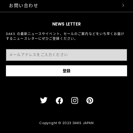
お問い合わせ
NEWS LETTER
DAKS の最新ニュースやイベント、セールのご案内などをいち早くお届け
するニュースレターにぜひご登録ください。
Copyright © 2023 DAKS JAPAN