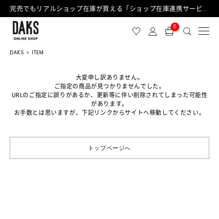
完売でもリアルショップ在庫が買える「ショップ在庫連携サービス」が日中もご利用可能になりました！
0
DAKS
ITEM
大変申し訳ありません。
ご指定の商品が見つかりませんでした。
URLのご指定に誤りがあるか、更新等に伴い削除されてしまった可能性
があります。
お手数とは思いますが、下記リンクからサイトへ移動してください。
トップページへ