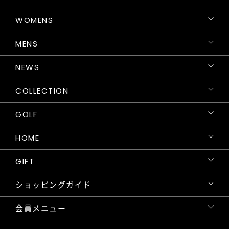
WOMENS
MENS
NEWS
COLLECTION
GOLF
HOME
GIFT
ショッピングガイド
会員メニュー