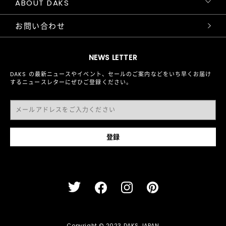
ABOUT DAKS
お問い合わせ
NEWS LETTER
DAKS の最新ニュースやイベント、セールのご案内などをいち早くお届け
するニュースレターにぜひご登録ください。
Copyright © 2023 DAKS JAPAN