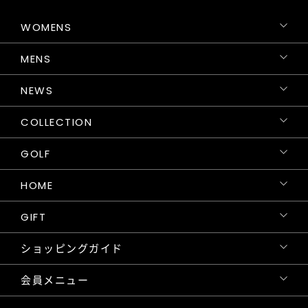
WOMENS
MENS
NEWS
COLLECTION
GOLF
HOME
GIFT
ショッピングガイド
会員メニュー