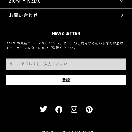
ABOUT DAKS
お問い合わせ
NEWS LETTER
DAKS の最新ニュースやイベント、セールのご案内などをいち早くお届け
するニュースレターにぜひご登録ください。
Copyright © 2023 DAKS JAPAN