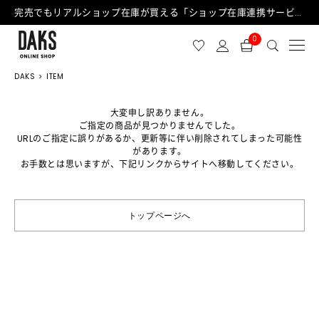
完売でもリアルショップ在庫が買える「ショップ在庫連携サービス」が日中もご利用可能になりました！
0
DAKS
ITEM
大変申し訳ありません。
ご指定の商品が見つかりませんでした。
URLのご指定に誤りがあるか、更新等に伴い削除されてしまった可能性
があります。
お手数とは思いますが、下記リンクからサイトへ移動してください。
トップページへ